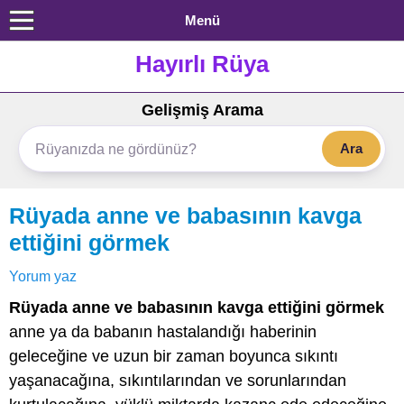
Menü
Hayırlı Rüya
Gelişmiş Arama
Ara
Rüyada anne ve babasının kavga
ettiğini görmek
Yorum yaz
Rüyada anne ve babasının kavga ettiğini görmek
anne ya da babanın hastalandığı haberinin
geleceğine ve uzun bir zaman boyunca sıkıntı
yaşanacağına, sıkıntılarından ve sorunlarından