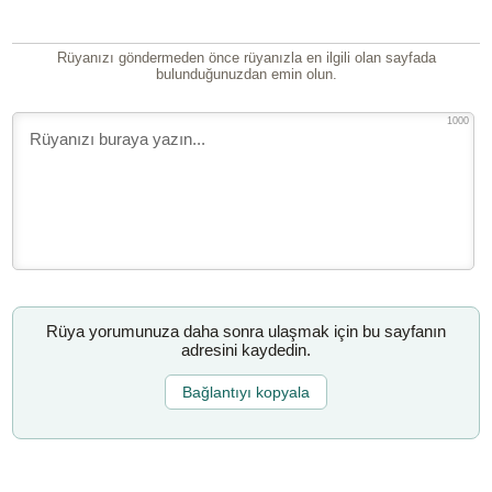
Rüyanızı göndermeden önce rüyanızla en ilgili olan sayfada
bulunduğunuzdan emin olun.
1000
Rüya yorumunuza daha sonra ulaşmak için bu sayfanın
adresini kaydedin.
Bağlantıyı kopyala