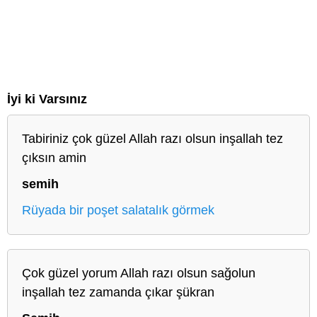
İyi ki Varsınız
Tabiriniz çok güzel Allah razı olsun inşallah tez
çıksın amin
semih
Rüyada bir poşet salatalık görmek
Çok güzel yorum Allah razı olsun sağolun
inşallah tez zamanda çıkar şükran