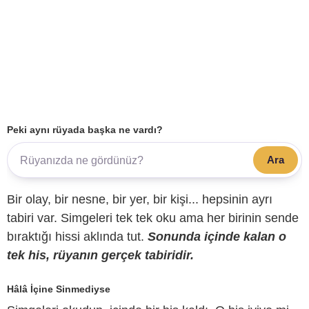
Peki aynı rüyada başka ne vardı?
Ara
Bir olay, bir nesne, bir yer, bir kişi... hepsinin ayrı
tabiri var. Simgeleri tek tek oku ama her birinin sende
bıraktığı hissi aklında tut.
Sonunda içinde kalan o
tek his, rüyanın gerçek tabiridir.
Hâlâ İçine Sinmediyse