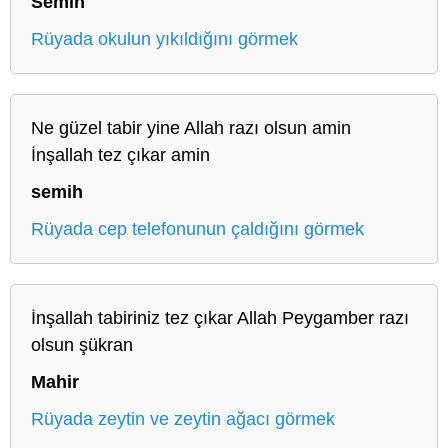
Semih
Rüyada okulun yıkıldığını görmek
Ne güzel tabir yine Allah razı olsun amin
İnşallah tez çıkar amin
semih
Rüyada cep telefonunun çaldığını görmek
İnşallah tabiriniz tez çıkar Allah Peygamber razı
olsun şükran
Mahir
Rüyada zeytin ve zeytin ağacı görmek