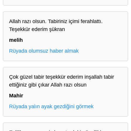
Allah razı olsun. Tabiriniz içimi ferahlattı.
Teşekkür ederim şükran
melih
Rüyada olumsuz haber almak
Çok güzel tabir teşekkür ederim inşallah tabir
ettiğiniz gibi çıkar Allah razı olsun
Mahir
Rüyada yalın ayak gezdiğini görmek