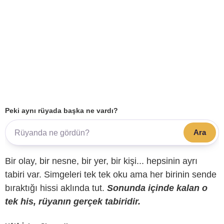
Peki aynı rüyada başka ne vardı?
Ara
Bir olay, bir nesne, bir yer, bir kişi... hepsinin ayrı
tabiri var. Simgeleri tek tek oku ama her birinin sende
bıraktığı hissi aklında tut.
Sonunda içinde kalan o
tek his, rüyanın gerçek tabiridir.