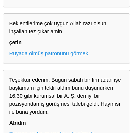
Beklentilerime çok uygun Allah razı olsun
inşallah tez çıkar amin
çetin
Rüyada ölmüş patronunu görmek
Teşekkür ederim. Bugün sabah bir firmadan işe
başlamam için teklif aldım bunu düşünürken
16.30 gibi kurumsal bir A. Ş. den iyi bir
pozisyondan iş görüşmesi talebi geldi. Hayırlısı
ile buna yordum.
Abidin