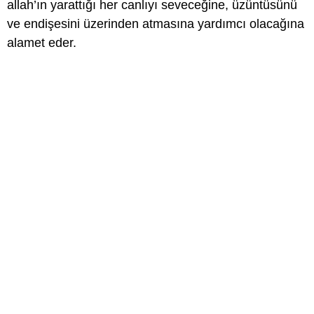
allah’ın yarattığı her canlıyı seveceğine, üzüntüsünü
ve endişesini üzerinden atmasına yardımcı olacağına
alamet eder.