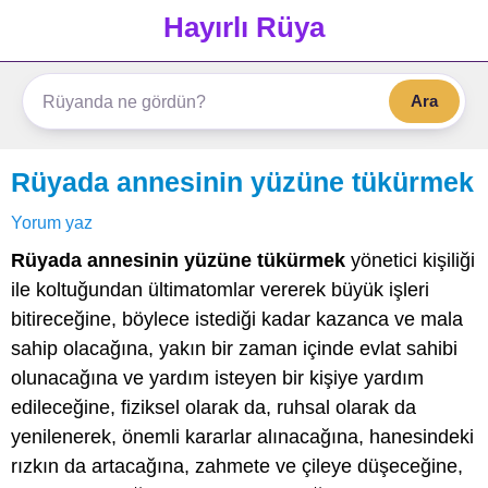
Hayırlı Rüya
Ara
Rüyada annesinin yüzüne tükürmek
Yorum yaz
Rüyada annesinin yüzüne tükürmek
yönetici kişiliği
ile koltuğundan ültimatomlar vererek büyük işleri
bitireceğine, böylece istediği kadar kazanca ve mala
sahip olacağına, yakın bir zaman içinde evlat sahibi
olunacağına ve yardım isteyen bir kişiye yardım
edileceğine, fiziksel olarak da, ruhsal olarak da
yenilenerek, önemli kararlar alınacağına, hanesindeki
rızkın da artacağına, zahmete ve çileye düşeceğine,