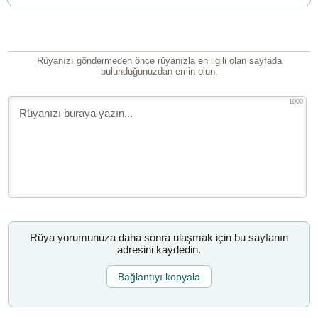
Rüyanızı göndermeden önce rüyanızla en ilgili olan sayfada
bulunduğunuzdan emin olun.
1000
Rüya yorumunuza daha sonra ulaşmak için bu sayfanın
adresini kaydedin.
Bağlantıyı kopyala