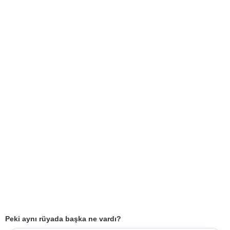
Peki aynı rüyada başka ne vardı?