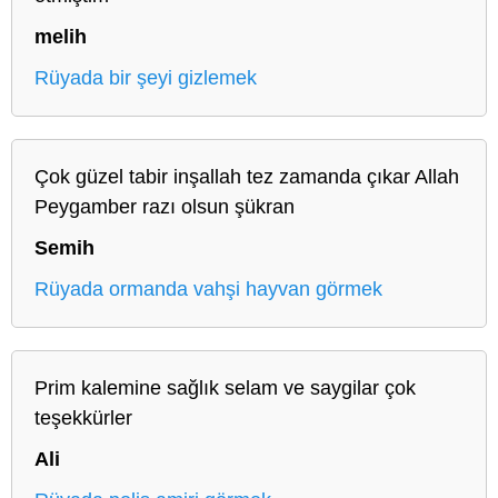
melih
Rüyada bir şeyi gizlemek
Çok güzel tabir inşallah tez zamanda çıkar Allah
Peygamber razı olsun şükran
Semih
Rüyada ormanda vahşi hayvan görmek
Prim kalemine sağlık selam ve saygilar çok
teşekkürler
Ali