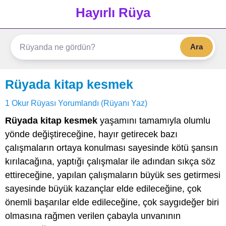
Hayırlı Rüya
Ara
Rüyada kitap kesmek
1 Okur Rüyası Yorumlandı (Rüyanı Yaz)
Rüyada kitap kesmek
yaşamını tamamıyla olumlu
yönde değiştireceğine, hayır getirecek bazı
çalışmaların ortaya konulması sayesinde kötü şansın
kırılacağına, yaptığı çalışmalar ile adından sıkça söz
ettireceğine, yapılan çalışmaların büyük ses getirmesi
sayesinde büyük kazançlar elde edileceğine, çok
önemli başarılar elde edileceğine, çok saygıdeğer biri
olmasına rağmen verilen çabayla unvanının