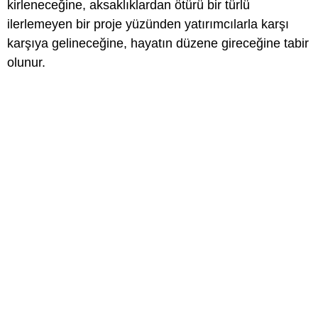
kirleneceğine, aksaklıklardan ötürü bir türlü
ilerlemeyen bir proje yüzünden yatırımcılarla karşı
karşıya gelineceğine, hayatın düzene gireceğine tabir
olunur.