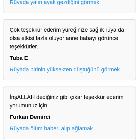
Rüyada yalın ayak gezdiğini görmek
Çok teşekkür ederim yüreğinize sağlık rüya da
olsa etkisi fazla oluyor anne babayı görünce
teşekkürler.
Tuba E
Rüyada birinin yüksekten düştüğünü görmek
İnşALLAH dediğiniz gibi çıkar teşekkür ederim
yorumunuz için
Furkan Demirci
Rüyada ölüm haberi alıp ağlamak