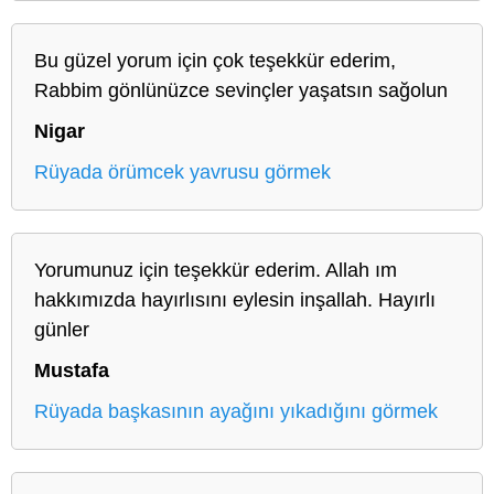
Bu güzel yorum için çok teşekkür ederim,
Rabbim gönlünüzce sevinçler yaşatsın sağolun
Nigar
Rüyada örümcek yavrusu görmek
Yorumunuz için teşekkür ederim. Allah ım
hakkımızda hayırlısını eylesin inşallah. Hayırlı
günler
Mustafa
Rüyada başkasının ayağını yıkadığını görmek