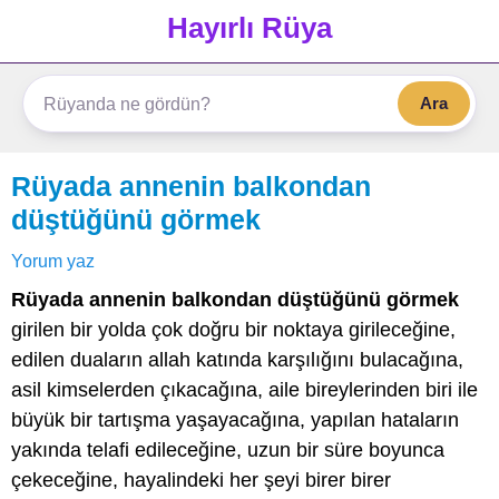
Hayırlı Rüya
Ara
Rüyada annenin balkondan
düştüğünü görmek
Yorum yaz
Rüyada annenin balkondan düştüğünü görmek
girilen bir yolda çok doğru bir noktaya girileceğine,
edilen duaların allah katında karşılığını bulacağına,
asil kimselerden çıkacağına, aile bireylerinden biri ile
büyük bir tartışma yaşayacağına, yapılan hataların
yakında telafi edileceğine, uzun bir süre boyunca
çekeceğine, hayalindeki her şeyi birer birer