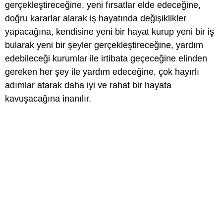
gerçekleştireceğine, yeni fırsatlar elde edeceğine,
doğru kararlar alarak iş hayatında değişiklikler
yapacağına, kendisine yeni bir hayat kurup yeni bir iş
bularak yeni bir şeyler gerçekleştireceğine, yardım
edebileceği kurumlar ile irtibata geçeceğine elinden
gereken her şey ile yardım edeceğine, çok hayırlı
adımlar atarak daha iyi ve rahat bir hayata
kavuşacağına inanılır.