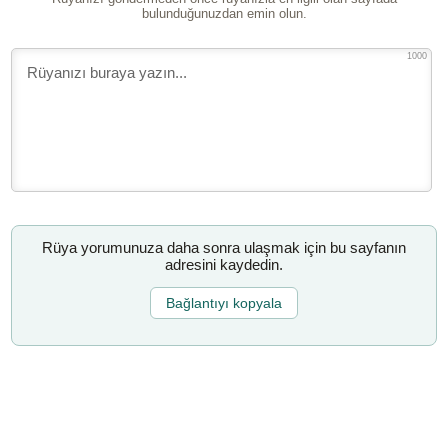
bulunduğunuzdan emin olun.
1000
Rüya yorumunuza daha sonra ulaşmak için bu sayfanın
adresini kaydedin.
Bağlantıyı kopyala