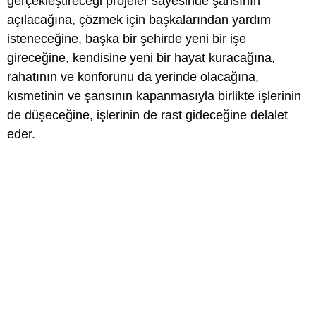
gerçekleştireceği projeler sayesinde şansının
açılacağına, çözmek için başkalarından yardım
isteneceğine, başka bir şehirde yeni bir işe
gireceğine, kendisine yeni bir hayat kuracağına,
rahatının ve konforunu da yerinde olacağına,
kısmetinin ve şansının kapanmasıyla birlikte işlerinin
de düşeceğine, işlerinin de rast gideceğine delalet
eder.