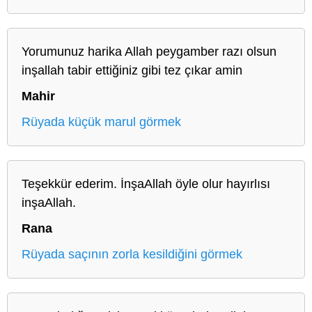
Yorumunuz harika Allah peygamber razı olsun
inşallah tabir ettiğiniz gibi tez çıkar amin
Mahir
Rüyada küçük marul görmek
Teşekkür ederim. İnşaAllah öyle olur hayırlısı
inşaAllah.
Rana
Rüyada saçının zorla kesildiğini görmek