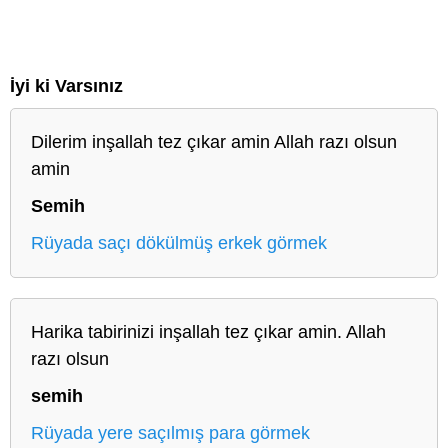
İyi ki Varsınız
Dilerim inşallah tez çıkar amin Allah razı olsun
amin
Semih
Rüyada saçı dökülmüş erkek görmek
Harika tabirinizi inşallah tez çıkar amin. Allah
razı olsun
semih
Rüyada yere saçılmış para görmek