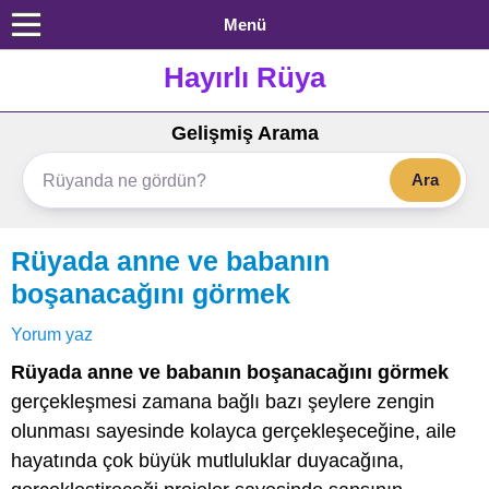
Menü
Hayırlı Rüya
Gelişmiş Arama
Ara
Rüyada anne ve babanın
boşanacağını görmek
Yorum yaz
Rüyada anne ve babanın boşanacağını görmek
gerçekleşmesi zamana bağlı bazı şeylere zengin
olunması sayesinde kolayca gerçekleşeceğine, aile
hayatında çok büyük mutluluklar duyacağına,