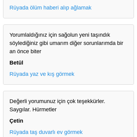
Rüyada ölüm haberi alıp ağlamak
Yorumlaldığınız için sağolun yeni taşındık
söylediğiniz gibi umarım diğer sorunlarımda bir
an önce biter
Betül
Rüyada yaz ve kış görmek
Değerli yorumunuz için çok teşekkürler.
Saygılar. Hürmetler
Çetin
Rüyada taş duvarlı ev görmek