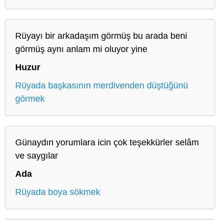
Rüyayı bir arkadaşım görmüş bu arada beni
görmüş aynı anlam mi oluyor yine
Huzur
Rüyada başkasının merdivenden düştüğünü
görmek
Günaydın yorumlara icin çok teşekkürler selâm
ve saygılar
Ada
Rüyada boya sökmek