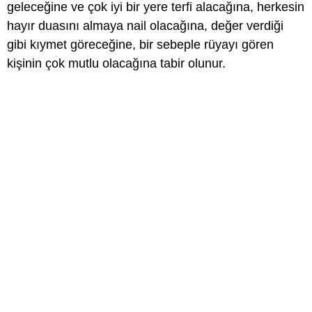
geleceğine ve çok iyi bir yere terfi alacağına, herkesin
hayır duasını almaya nail olacağına, değer verdiği
gibi kıymet göreceğine, bir sebeple rüyayı gören
kişinin çok mutlu olacağına tabir olunur.