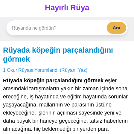
Hayırlı Rüya
Ara
Rüyada köpeğin parçalandığını
görmek
1 Okur Rüyası Yorumlandı (Rüyanı Yaz)
Rüyada köpeğin parçalandığını görmek
eşler
arasındaki tartışmaların yakın bir zaman içinde sona
ereceğine, iş hayatında ve eğitim hayatında sorunlar
yaşayacağına, mallarının ve parasının üstüne
ekleyeceğine, işlerinin açılması sayesinde yeni ve
daha büyük bir haneye geçeceğine, tatsız haberlerin
alınacağına, hiç beklemediği bir yerden para