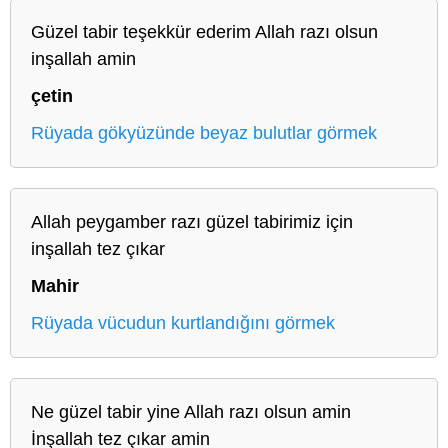
Güzel tabir teşekkür ederim Allah razı olsun
inşallah amin
çetin
Rüyada gökyüzünde beyaz bulutlar görmek
Allah peygamber razı güzel tabirimiz için
inşallah tez çıkar
Mahir
Rüyada vücudun kurtlandığını görmek
Ne güzel tabir yine Allah razı olsun amin
İnşallah tez çıkar amin