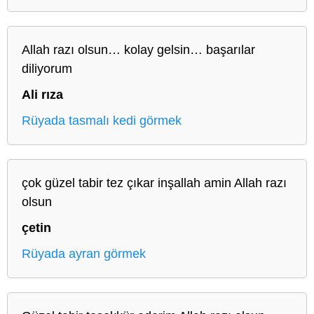
Allah razı olsun… kolay gelsin… başarılar
diliyorum
Ali rıza
Rüyada tasmalı kedi görmek
çok güzel tabir tez çıkar inşallah amin Allah razı
olsun
çetin
Rüyada ayran görmek