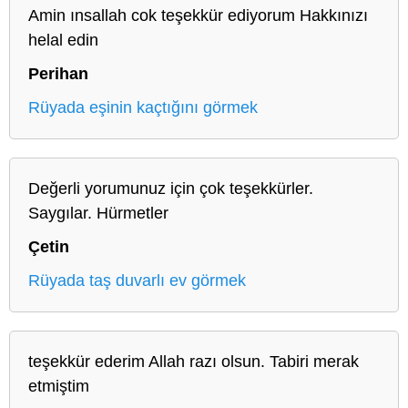
Amin ınsallah cok teşekkür ediyorum Hakkınızı
helal edin
Perihan
Rüyada eşinin kaçtığını görmek
Değerli yorumunuz için çok teşekkürler.
Saygılar. Hürmetler
Çetin
Rüyada taş duvarlı ev görmek
teşekkür ederim Allah razı olsun. Tabiri merak
etmiştim