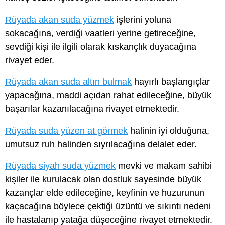
Rüyada akan suda yüzmek
işlerini yoluna
sokacağına, verdiği vaatleri yerine getireceğine,
sevdiği kişi ile ilgili olarak kıskançlık duyacağına
rivayet eder.
Rüyada akan suda altın bulmak
hayırlı başlangıçlar
yapacağına, maddi açıdan rahat edileceğine, büyük
başarılar kazanılacağına rivayet etmektedir.
Rüyada suda yüzen at görmek
halinin iyi olduğuna,
umutsuz ruh halinden sıyrılacağına delalet eder.
Rüyada siyah suda yüzmek
mevki ve makam sahibi
kişiler ile kurulacak olan dostluk sayesinde büyük
kazançlar elde edileceğine, keyfinin ve huzurunun
kaçacağına böylece çektiği üzüntü ve sıkıntı nedeni
ile hastalanıp yatağa düşeceğine rivayet etmektedir.