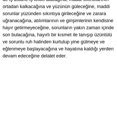
ortadan kalkacağına ve yüzünün güleceğine, maddi
sorunlar yüzünden sıkıntıya girileceğine ve zarara
uğranacağına, atılımlarının ve girişimlerinin kendisine
hayır getirmeyeceğine, sorunların yakın zaman içinde
son bulacağına, hayırlı bir kısmet ile tanışıp üzüntülü
ve sorunlu ruh halinden kurtulup yine gülmeye ve
eğlenmeye başlayacağına ve hayatına kaldığı yerden
devam edeceğine delalet eder.