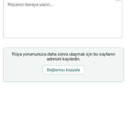
Rüya yorumunuza daha sonra ulaşmak için bu sayfanın
adresini kaydedin.
Bağlantıyı kopyala