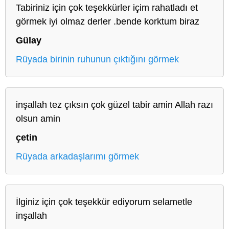
Tabiriniz için çok teşekkürler içim rahatladı et
görmek iyi olmaz derler .bende korktum biraz
Gülay
Rüyada birinin ruhunun çıktığını görmek
inşallah tez çıksın çok güzel tabir amin Allah razı
olsun amin
çetin
Rüyada arkadaşlarımı görmek
İlginiz için çok teşekkür ediyorum selametle
inşallah