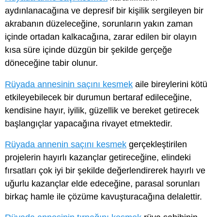
aydınlanacağına ve depresif bir kişilik sergileyen bir
akrabanın düzeleceğine, sorunların yakın zaman
içinde ortadan kalkacağına, zarar edilen bir olayın
kısa süre içinde düzgün bir şekilde gerçeğe
döneceğine tabir olunur.
Rüyada annesinin saçını kesmek
aile bireylerini kötü
etkileyebilecek bir durumun bertaraf edileceğine,
kendisine hayır, iyilik, güzellik ve bereket getirecek
başlangıçlar yapacağına rivayet etmektedir.
Rüyada annenin saçını kesmek
gerçekleştirilen
projelerin hayırlı kazançlar getireceğine, elindeki
fırsatları çok iyi bir şekilde değerlendirerek hayırlı ve
uğurlu kazançlar elde edeceğine, parasal sorunları
birkaç hamle ile çözüme kavuşturacağına delalettir.