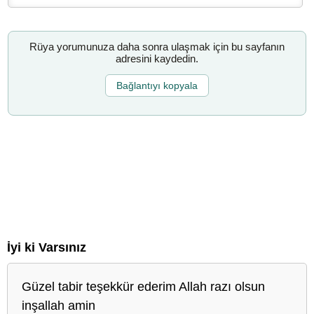
Rüya yorumunuza daha sonra ulaşmak için bu sayfanın
adresini kaydedin.
Bağlantıyı kopyala
İyi ki Varsınız
Güzel tabir teşekkür ederim Allah razı olsun
inşallah amin