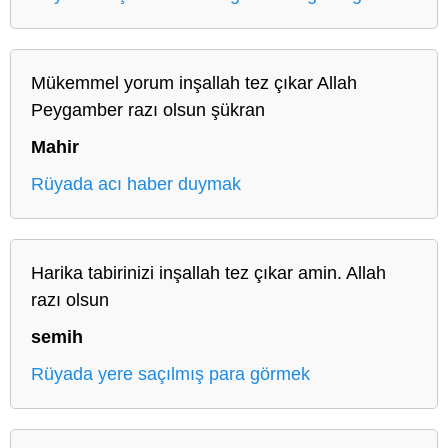
Mükemmel yorum inşallah tez çıkar Allah
Peygamber razı olsun şükran
Mahir
Rüyada acı haber duymak
Harika tabirinizi inşallah tez çıkar amin. Allah
razı olsun
semih
Rüyada yere saçılmış para görmek