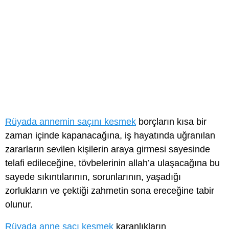
Rüyada annemin saçını kesmek
borçların kısa bir
zaman içinde kapanacağına, iş hayatında uğranılan
zararların sevilen kişilerin araya girmesi sayesinde
telafi edileceğine, tövbelerinin allah’a ulaşacağına bu
sayede sıkıntılarının, sorunlarının, yaşadığı
zorlukların ve çektiği zahmetin sona ereceğine tabir
olunur.
Rüyada anne saçı kesmek
karanlıkların