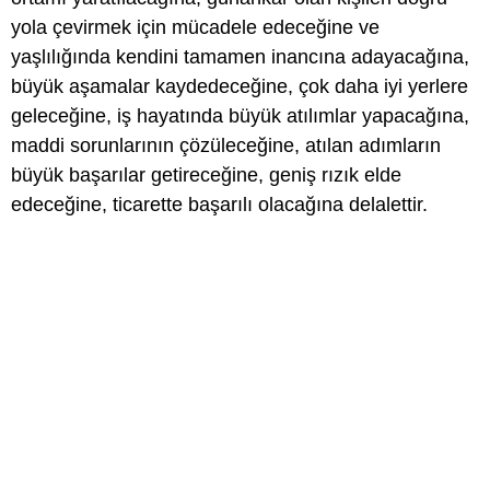
yola çevirmek için mücadele edeceğine ve
yaşlılığında kendini tamamen inancına adayacağına,
büyük aşamalar kaydedeceğine, çok daha iyi yerlere
geleceğine, iş hayatında büyük atılımlar yapacağına,
maddi sorunlarının çözüleceğine, atılan adımların
büyük başarılar getireceğine, geniş rızık elde
edeceğine, ticarette başarılı olacağına delalettir.