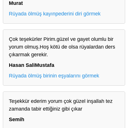
Murat
Rüyada ölmüş kayınpederini diri görmek
Çok teşekürler Pirim.güzel ve gayet olumlu bir
yorum olmuş.Hoş kötü de olsa rüyalardan ders
çıkarmak gerekir.
Hasan SaliMustafa
Rüyada ölmüş birinin eşyalarını görmek
Teşekkür ederim yorum çok güzel inşallah tez
zamanda tabir ettiğiniz gibi çıkar
Semih