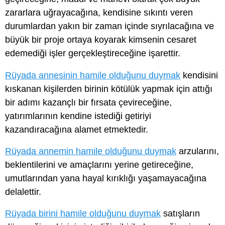
zararlara uğrayacağına, kendisine sıkıntı veren
durumlardan yakın bir zaman içinde sıyrılacağına ve
büyük bir proje ortaya koyarak kimsenin cesaret
edemediği işler gerçekleştireceğine işarettir.
Rüyada annesinin hamile olduğunu duymak
kendisini
kıskanan kişilerden birinin kötülük yapmak için attığı
bir adımı kazançlı bir fırsata çevireceğine,
yatırımlarının kendine istediği getiriyi
kazandıracağına alamet etmektedir.
Rüyada annemin hamile olduğunu duymak
arzularını,
beklentilerini ve amaçlarını yerine getireceğine,
umutlarından yana hayal kırıklığı yaşamayacağına
delalettir.
Rüyada birini hamile olduğunu duymak
satışların