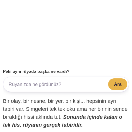
Peki aynı rüyada başka ne vardı?
Ara
Bir olay, bir nesne, bir yer, bir kişi... hepsinin ayrı
tabiri var. Simgeleri tek tek oku ama her birinin sende
bıraktığı hissi aklında tut.
Sonunda içinde kalan o
tek his, rüyanın gerçek tabiridir.