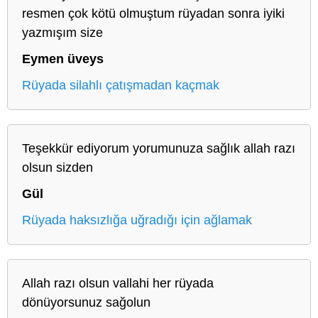
resmen çok kötü olmuştum rüyadan sonra iyiki
yazmışım size
Eymen üveys
Rüyada silahlı çatışmadan kaçmak
Teşekkür ediyorum yorumunuza sağlık allah razı
olsun sizden
Gül
Rüyada haksızlığa uğradığı için ağlamak
Allah razı olsun vallahi her rüyada
dönüyorsunuz sağolun