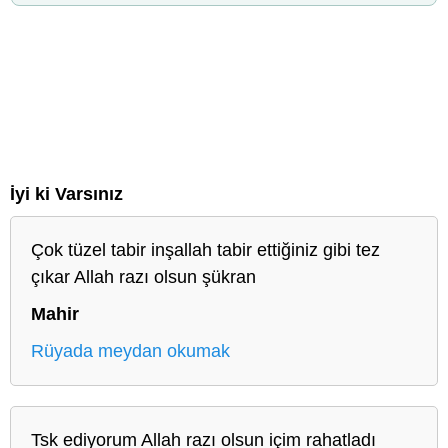
İyi ki Varsınız
Çok tüzel tabir inşallah tabir ettiğiniz gibi tez
çıkar Allah razı olsun şükran
Mahir
Rüyada meydan okumak
Tsk ediyorum Allah razı olsun içim rahatladı