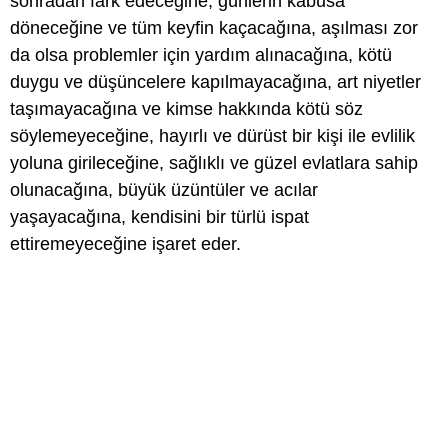
sonradan fark edeceğine, günlerin kâbusa
döneceğine ve tüm keyfin kaçacağına, aşılması zor
da olsa problemler için yardım alınacağına, kötü
duygu ve düşüncelere kapılmayacağına, art niyetler
taşımayacağına ve kimse hakkında kötü söz
söylemeyeceğine, hayırlı ve dürüst bir kişi ile evlilik
yoluna girileceğine, sağlıklı ve güzel evlatlara sahip
olunacağına, büyük üzüntüler ve acılar
yaşayacağına, kendisini bir türlü ispat
ettiremeyeceğine işaret eder.