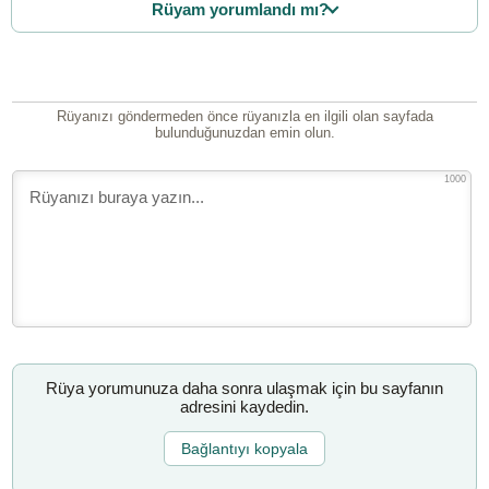
Rüyam yorumlandı mı?
Rüyanızı göndermeden önce rüyanızla en ilgili olan sayfada
bulunduğunuzdan emin olun.
1000
Rüya yorumunuza daha sonra ulaşmak için bu sayfanın
adresini kaydedin.
Bağlantıyı kopyala