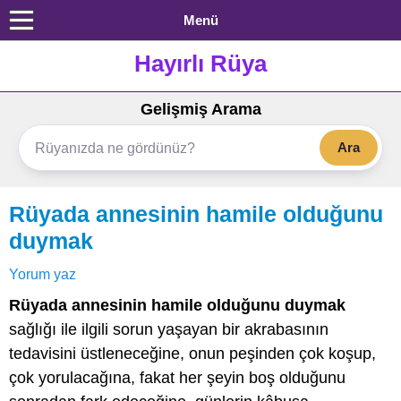
Menü
Hayırlı Rüya
Gelişmiş Arama
Ara
Rüyada annesinin hamile olduğunu
duymak
Yorum yaz
Rüyada annesinin hamile olduğunu duymak
sağlığı ile ilgili sorun yaşayan bir akrabasının
tedavisini üstleneceğine, onun peşinden çok koşup,
çok yorulacağına, fakat her şeyin boş olduğunu