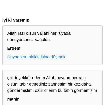
İyi ki Varsınız
Allah razı olsun vallahi her rüyada
dönüyorsunuz sağolun
Erdem
Rüyada su birikintisine düşmek
çok teşekkür ederim Allah peygamber razı
olsun. tabir etmediniz zannettim bir kez daha
göndermiştim. özür dilerim bu tabiri görmemişim
mahir