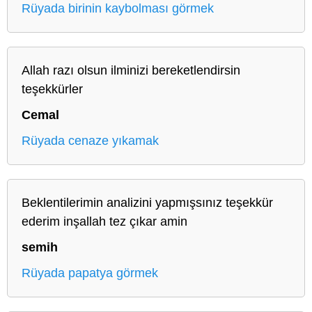
Rüyada birinin kaybolması görmek
Allah razı olsun ilminizi bereketlendirsin
teşekkürler
Cemal
Rüyada cenaze yıkamak
Beklentilerimin analizini yapmışsınız teşekkür
ederim inşallah tez çıkar amin
semih
Rüyada papatya görmek