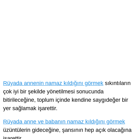
Rüyada annenin namaz kıldığını görmek
sıkıntıların
çok iyi bir şekilde yönetilmesi sonucunda
bitirileceğine, toplum içinde kendine saygıdeğer bir
yer sağlamak işarettir.
Rüyada anne ve babanın namaz kıldığını görmek
üzüntülerin gideceğine, şansının hep açık olacağına
işarettir.