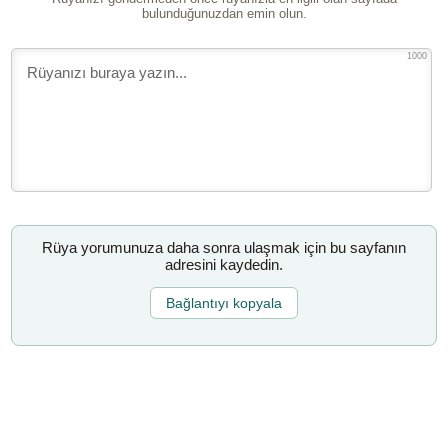
bulunduğunuzdan emin olun.
1000
Rüya yorumunuza daha sonra ulaşmak için bu sayfanın
adresini kaydedin.
Bağlantıyı kopyala