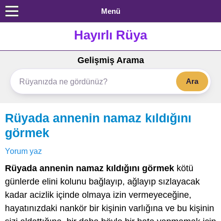
Menü
Hayırlı Rüya
Gelişmiş Arama
Ara
Rüyada annenin namaz kıldığını
görmek
Yorum yaz
Rüyada annenin namaz kıldığını görmek
kötü
günlerde elini kolunu bağlayıp, ağlayıp sızlayacak
kadar acizlik içinde olmaya izin vermeyeceğine,
hayatınızdaki nankör bir kişinin varlığına ve bu kişinin