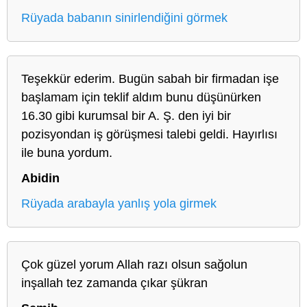
Rüyada babanın sinirlendiğini görmek
Teşekkür ederim. Bugün sabah bir firmadan işe
başlamam için teklif aldım bunu düşünürken
16.30 gibi kurumsal bir A. Ş. den iyi bir
pozisyondan iş görüşmesi talebi geldi. Hayırlısı
ile buna yordum.
Abidin
Rüyada arabayla yanlış yola girmek
Çok güzel yorum Allah razı olsun sağolun
inşallah tez zamanda çıkar şükran