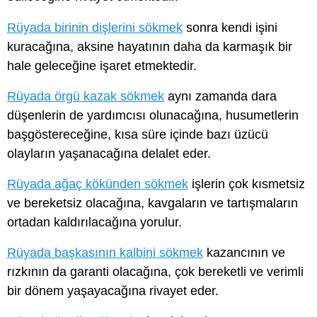
Rüyada birinin dişlerini sökmek
sonra kendi işini
kuracağına, aksine hayatının daha da karmaşık bir
hale geleceğine işaret etmektedir.
Rüyada örgü kazak sökmek
aynı zamanda dara
düşenlerin de yardımcısı olunacağına, husumetlerin
başgöstereceğine, kısa süre içinde bazı üzücü
olayların yaşanacağına delalet eder.
Rüyada ağaç kökünden sökmek
işlerin çok kısmetsiz
ve bereketsiz olacağına, kavgaların ve tartışmaların
ortadan kaldırılacağına yorulur.
Rüyada başkasının kalbini sökmek
kazancının ve
rızkının da garanti olacağına, çok bereketli ve verimli
bir dönem yaşayacağına rivayet eder.