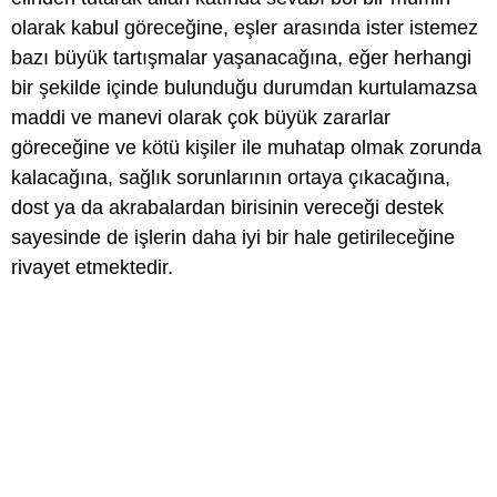
olarak kabul göreceğine, eşler arasında ister istemez
bazı büyük tartışmalar yaşanacağına, eğer herhangi
bir şekilde içinde bulunduğu durumdan kurtulamazsa
maddi ve manevi olarak çok büyük zararlar
göreceğine ve kötü kişiler ile muhatap olmak zorunda
kalacağına, sağlık sorunlarının ortaya çıkacağına,
dost ya da akrabalardan birisinin vereceği destek
sayesinde de işlerin daha iyi bir hale getirileceğine
rivayet etmektedir.