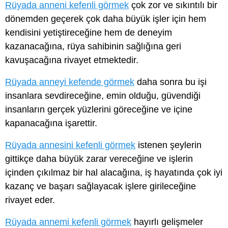
Rüyada anneni kefenli görmek
çok zor ve sıkıntılı bir
dönemden geçerek çok daha büyük işler için hem
kendisini yetiştireceğine hem de deneyim
kazanacağına, rüya sahibinin sağlığına geri
kavuşacağına rivayet etmektedir.
Rüyada anneyi kefende görmek
daha sonra bu işi
insanlara sevdireceğine, emin olduğu, güvendiği
insanların gerçek yüzlerini göreceğine ve içine
kapanacağına işarettir.
Rüyada annesini kefenli görmek
istenen şeylerin
gittikçe daha büyük zarar vereceğine ve işlerin
içinden çıkılmaz bir hal alacağına, iş hayatında çok iyi
kazanç ve başarı sağlayacak işlere girileceğine
rivayet eder.
Rüyada annemi kefenli görmek
hayırlı gelişmeler