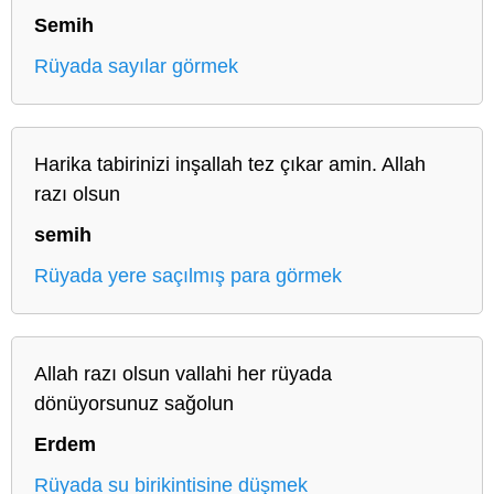
Semih
Rüyada sayılar görmek
Harika tabirinizi inşallah tez çıkar amin. Allah
razı olsun
semih
Rüyada yere saçılmış para görmek
Allah razı olsun vallahi her rüyada
dönüyorsunuz sağolun
Erdem
Rüyada su birikintisine düşmek