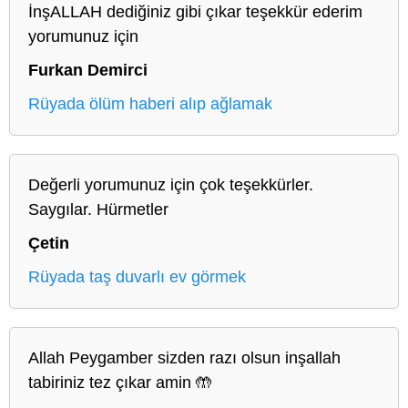
İnşALLAH dediğiniz gibi çıkar teşekkür ederim
yorumunuz için
Furkan Demirci
Rüyada ölüm haberi alıp ağlamak
Değerli yorumunuz için çok teşekkürler.
Saygılar. Hürmetler
Çetin
Rüyada taş duvarlı ev görmek
Allah Peygamber sizden razı olsun inşallah
tabiriniz tez çıkar amin 🤲