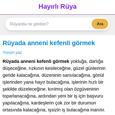
Hayırlı Rüya
Ara
Rüyada anneni kefenli görmek
Yorum yaz
Rüyada anneni kefenli görmek
yokluğa, darlığa
düşeceğine, rızkının kesileceğine, güzel günlerinin
geride kalacağına, düzeninin sarsılacağına, gönül
işlerinden yana hayır bulacağına, işlerinin hızlı bir
şekilde düzeleceğine, kırılmış olan özgüveninin
toparlanacağına, ardından yeni bir iş için başvuru
yapılacağına, kardeşlerin çok zor bir durumun
ortasında kalacağına, işsizin iş bulacağına inanılır.