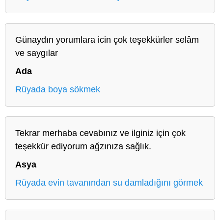
Günaydın yorumlara icin çok teşekkürler selâm
ve saygılar
Ada
Rüyada boya sökmek
Tekrar merhaba cevabınız ve ilginiz için çok
teşekkür ediyorum ağzınıza sağlık.
Asya
Rüyada evin tavanından su damladığını görmek