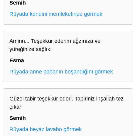
Semih
Rüyada kendini memleketinde görmek
Aminn... Teşekkür ederim ağzınıza ve
yüreğinize sağlık
Esma
Rüyada anne babanın boşandığını görmek
Güzel tabir teşekkür ederi. Tabiriniz inşallah tez
çıkar
Semih
Rüyada beyaz lavabo görmek