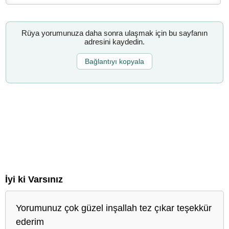
Rüya yorumunuza daha sonra ulaşmak için bu sayfanın
adresini kaydedin.
Bağlantıyı kopyala
İyi ki Varsınız
Yorumunuz çok güzel inşallah tez çıkar teşekkür
ederim