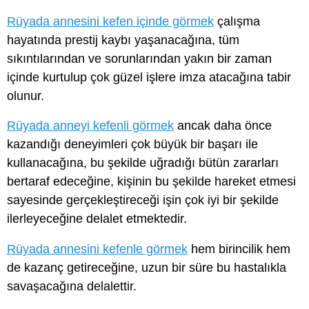
Rüyada annesini kefen içinde görmek
çalışma
hayatında prestij kaybı yaşanacağına, tüm
sıkıntılarından ve sorunlarından yakın bir zaman
içinde kurtulup çok güzel işlere imza atacağına tabir
olunur.
Rüyada anneyi kefenli görmek
ancak daha önce
kazandığı deneyimleri çok büyük bir başarı ile
kullanacağına, bu şekilde uğradığı bütün zararları
bertaraf edeceğine, kişinin bu şekilde hareket etmesi
sayesinde gerçekleştireceği işin çok iyi bir şekilde
ilerleyeceğine delalet etmektedir.
Rüyada annesini kefenle görmek
hem birincilik hem
de kazanç getireceğine, uzun bir süre bu hastalıkla
savaşacağına delalettir.