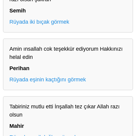
Semih
Rüyada iki bıçak görmek
Amin ınsallah cok teşekkür ediyorum Hakkınızı
helal edin
Perihan
Rüyada eşinin kaçtığını görmek
Tabiriniz mutlu etti İnşallah tez çıkar Allah razı
olsun
Mahir