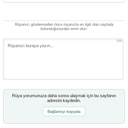
Rüyanızı göndermeden önce rüyanızla en ilgili olan sayfada
bulunduğunuzdan emin olun.
1000
Rüya yorumunuza daha sonra ulaşmak için bu sayfanın
adresini kaydedin.
Bağlantıyı kopyala