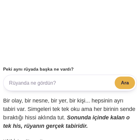
Peki aynı rüyada başka ne vardı?
Ara
Bir olay, bir nesne, bir yer, bir kişi... hepsinin ayrı
tabiri var. Simgeleri tek tek oku ama her birinin sende
bıraktığı hissi aklında tut.
Sonunda içinde kalan o
tek his, rüyanın gerçek tabiridir.