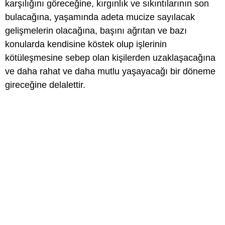
karşılığını göreceğine, kırgınlık ve sıkıntılarının son
bulacağına, yaşamında adeta mucize sayılacak
gelişmelerin olacağına, başını ağrıtan ve bazı
konularda kendisine köstek olup işlerinin
kötüleşmesine sebep olan kişilerden uzaklaşacağına
ve daha rahat ve daha mutlu yaşayacağı bir döneme
gireceğine delalettir.