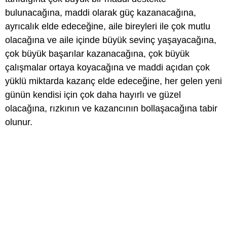
bulunacağına, maddi olarak güç kazanacağına,
ayrıcalık elde edeceğine, aile bireyleri ile çok mutlu
olacağına ve aile içinde büyük sevinç yaşayacağına,
çok büyük başarılar kazanacağına, çok büyük
çalışmalar ortaya koyacağına ve maddi açıdan çok
yüklü miktarda kazanç elde edeceğine, her gelen yeni
günün kendisi için çok daha hayırlı ve güzel
olacağına, rızkının ve kazancının bollaşacağına tabir
olunur.