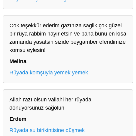
Cok teşekkür ederim gazınıza saglik çok güzel
bir rüya rabbim hayır etsin ve bana bunu en kısa
zamanda yasatsin sizide peygamber efendimize
komsu eylesin!
Melina
Rüyada komşuyla yemek yemek
Allah razı olsun vallahi her rüyada
dönüyorsunuz sağolun
Erdem
Rüyada su birikintisine düşmek