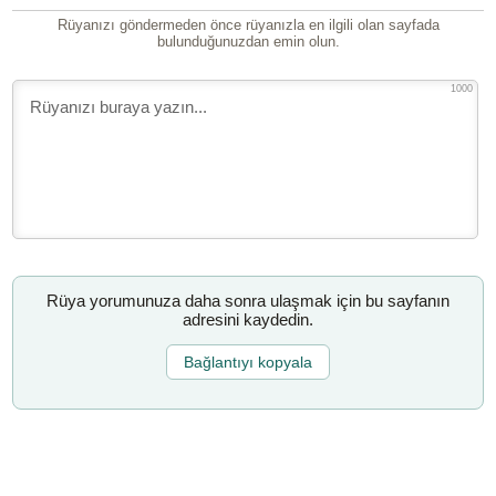
Rüyanızı göndermeden önce rüyanızla en ilgili olan sayfada
bulunduğunuzdan emin olun.
1000
Rüya yorumunuza daha sonra ulaşmak için bu sayfanın
adresini kaydedin.
Bağlantıyı kopyala