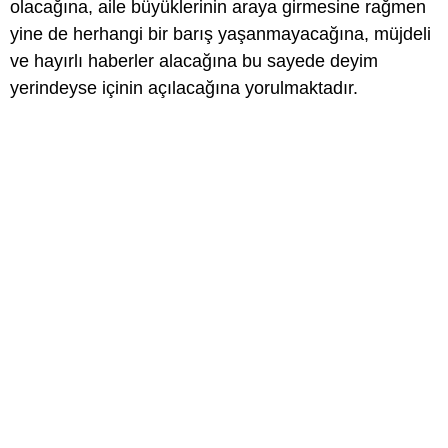
olacağına, aile büyüklerinin araya girmesine rağmen
yine de herhangi bir barış yaşanmayacağına, müjdeli
ve hayırlı haberler alacağına bu sayede deyim
yerindeyse içinin açılacağına yorulmaktadır.