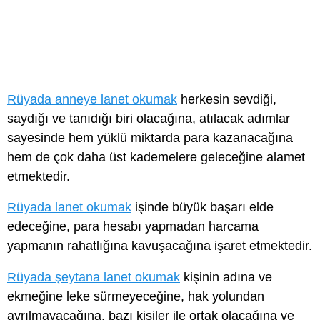
Rüyada anneye lanet okumak
herkesin sevdiği,
saydığı ve tanıdığı biri olacağına, atılacak adımlar
sayesinde hem yüklü miktarda para kazanacağına
hem de çok daha üst kademelere geleceğine alamet
etmektedir.
Rüyada lanet okumak
işinde büyük başarı elde
edeceğine, para hesabı yapmadan harcama
yapmanın rahatlığına kavuşacağına işaret etmektedir.
Rüyada şeytana lanet okumak
kişinin adına ve
ekmeğine leke sürmeyeceğine, hak yolundan
ayrılmayacağına, bazı kişiler ile ortak olacağına ve