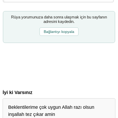
Rüya yorumunuza daha sonra ulaşmak için bu sayfanın
adresini kaydedin.
Bağlantıyı kopyala
İyi ki Varsınız
Beklentilerime çok uygun Allah razı olsun
inşallah tez çıkar amin