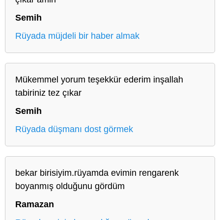
Semih
Rüyada müjdeli bir haber almak
Mükemmel yorum teşekkür ederim inşallah
tabiriniz tez çıkar
Semih
Rüyada düşmanı dost görmek
bekar birisiyim.rüyamda evimin rengarenk
boyanmış olduğunu gördüm
Ramazan