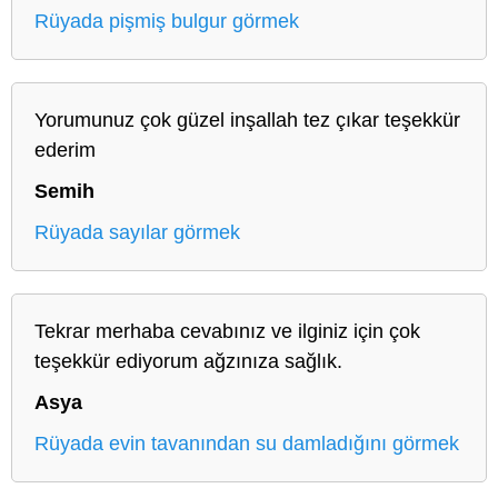
Rüyada pişmiş bulgur görmek
Yorumunuz çok güzel inşallah tez çıkar teşekkür
ederim
Semih
Rüyada sayılar görmek
Tekrar merhaba cevabınız ve ilginiz için çok
teşekkür ediyorum ağzınıza sağlık.
Asya
Rüyada evin tavanından su damladığını görmek