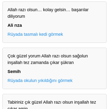
Allah razı olsun… kolay gelsin… başarılar
diliyorum
Ali rıza
Rüyada tasmalı kedi görmek
Çok güzel yorum Allah razı olsun sağolun
inşallah tez zamanda çıkar şükran
Semih
Rüyada okulun yıkıldığını görmek
Tabiriniz çık güzel Allah razı olsun inşallah tez
çıkar amin