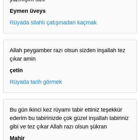
Eymen üveys
Rüyada silahlı çatışmadan kaçmak
Allah peygamber razı olsun sizden inşallah tez
çıkar amin
çetin
Rüyada tarih görmek
Bu gün ikinci kez rüyamı tabir ettiniz teşekkür
ederim bu tabirinizde çok güzel inşallah tabiriniz
gibi ve tez çıkar Allah razı olsun şükran
Mahir