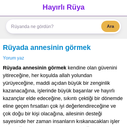
Hayırlı Rüya
Ara
Rüyada annesinin görmek
Yorum yaz
Rüyada annesinin görmek
kendine olan güvenini
yitireceğine, her koşulda allah yolundan
yürüyeceğine, maddi açıdan büyük bir zenginlik
kazanacağına, işlerinde büyük başarılar ve hayırlı
kazançlar elde edeceğine, sıkıntı çektiği bir dönemde
eline geçen fırsatları çok iyi değerlendireceğine ve
çok doğu bir kişi olacağına, ailesinin desteği
sayesinde her zaman insanların kıskanacakları işler