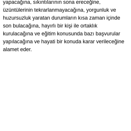
yapacağına, sıkıntılarının sona ereceğine,
üzüntülerinin tekrarlanmayacağına, yorgunluk ve
huzursuzluk yaratan durumların kısa zaman içinde
son bulacağına, hayırlı bir kişi ile ortaklık
kurulacağına ve eğitim konusunda bazı başvurular
yapılacağına ve hayati bir konuda karar verileceğine
alamet eder.