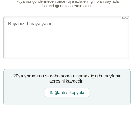
Rüyanızı göndermeden önce rüyanızla en ilgili olan sayfada
bulunduğunuzdan emin olun.
1000
Rüya yorumunuza daha sonra ulaşmak için bu sayfanın
adresini kaydedin.
Bağlantıyı kopyala