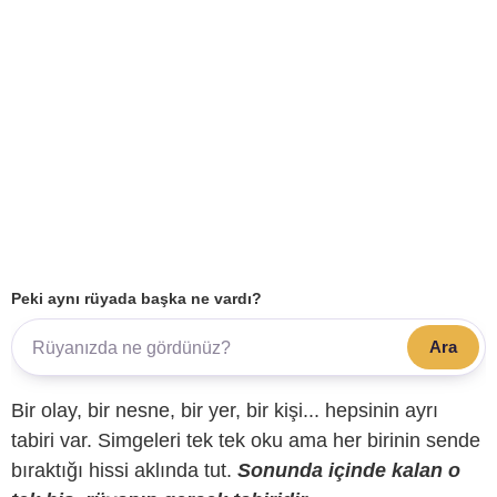
Peki aynı rüyada başka ne vardı?
Ara
Bir olay, bir nesne, bir yer, bir kişi... hepsinin ayrı
tabiri var. Simgeleri tek tek oku ama her birinin sende
bıraktığı hissi aklında tut.
Sonunda içinde kalan o