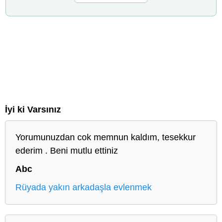
İyi ki Varsınız
Yorumunuzdan cok memnun kaldım, tesekkur
ederim . Beni mutlu ettiniz
Abc
Rüyada yakın arkadaşla evlenmek