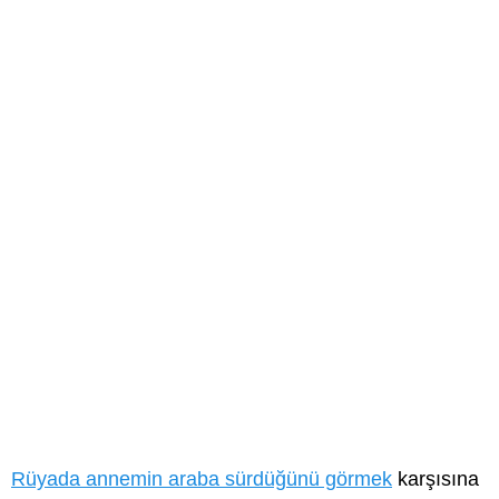
Rüyada annemin araba sürdüğünü görmek
karşısına