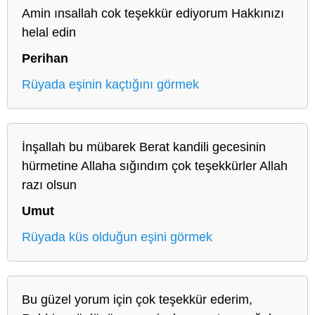
Amin ınsallah cok teşekkür ediyorum Hakkınızı
helal edin
Perihan
Rüyada eşinin kaçtığını görmek
İnşallah bu mübarek Berat kandili gecesinin
hürmetine Allaha sığındım çok teşekkürler Allah
razı olsun
Umut
Rüyada küs olduğun eşini görmek
Bu güzel yorum için çok teşekkür ederim,