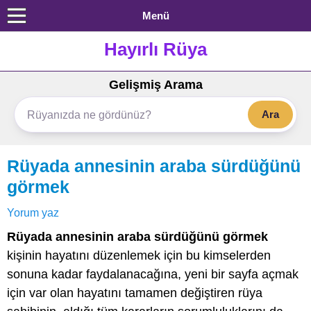
Menü
Hayırlı Rüya
Gelişmiş Arama
Ara
Rüyada annesinin araba sürdüğünü
görmek
Yorum yaz
Rüyada annesinin araba sürdüğünü görmek
kişinin hayatını düzenlemek için bu kimselerden
sonuna kadar faydalanacağına, yeni bir sayfa açmak
için var olan hayatını tamamen değiştiren rüya