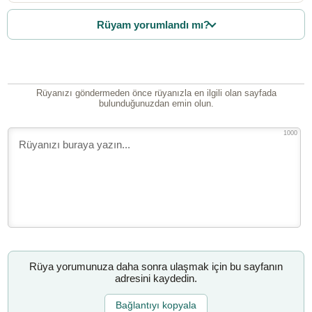
Rüyam yorumlandı mı?
Rüyanızı göndermeden önce rüyanızla en ilgili olan sayfada
bulunduğunuzdan emin olun.
1000
Rüya yorumunuza daha sonra ulaşmak için bu sayfanın
adresini kaydedin.
Bağlantıyı kopyala