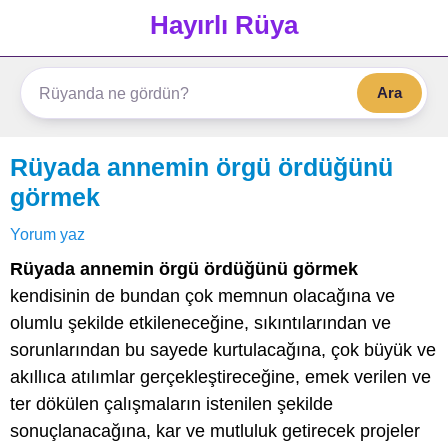
Hayırlı Rüya
Ara
Rüyada annemin örgü ördüğünü
görmek
Yorum yaz
Rüyada annemin örgü ördüğünü görmek
kendisinin de bundan çok memnun olacağına ve
olumlu şekilde etkileneceğine, sıkıntılarından ve
sorunlarından bu sayede kurtulacağına, çok büyük ve
akıllıca atılımlar gerçekleştireceğine, emek verilen ve
ter dökülen çalışmaların istenilen şekilde
sonuçlanacağına, kar ve mutluluk getirecek projeler