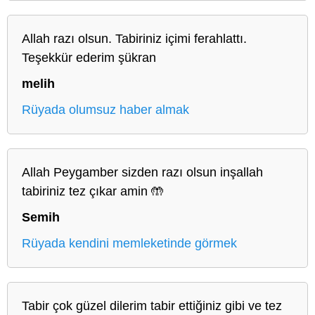
Allah razı olsun. Tabiriniz içimi ferahlattı.
Teşekkür ederim şükran
melih
Rüyada olumsuz haber almak
Allah Peygamber sizden razı olsun inşallah
tabiriniz tez çıkar amin 🤲
Semih
Rüyada kendini memleketinde görmek
Tabir çok güzel dilerim tabir ettiğiniz gibi ve tez