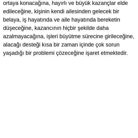
ortaya konacağına, hayırlı ve büyük kazançlar elde
edileceğine, kişinin kendi ailesinden gelecek bir
belaya, iş hayatında ve aile hayatında bereketin
düşeceğine, kazancının hiçbir şekilde daha
azalmayacağına, işleri büyütme sürecine girileceğine,
alacağı desteği kısa bir zaman içinde çok sorun
yaşadığı bir problemi çözeceğine işaret etmektedir.