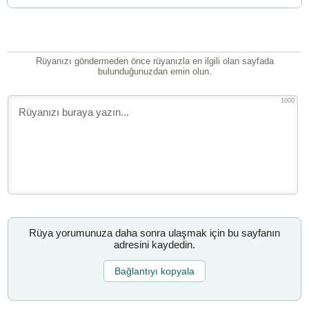
Rüyanızı göndermeden önce rüyanızla en ilgili olan sayfada
bulunduğunuzdan emin olun.
1000
Rüya yorumunuza daha sonra ulaşmak için bu sayfanın
adresini kaydedin.
Bağlantıyı kopyala