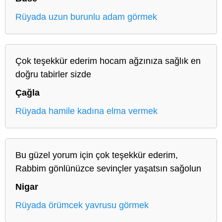
Rüyada uzun burunlu adam görmek
Çok teşekkür ederim hocam ağzınıza sağlık en
doğru tabirler sizde
Çağla
Rüyada hamile kadına elma vermek
Bu güzel yorum için çok teşekkür ederim,
Rabbim gönlünüzce sevinçler yaşatsın sağolun
Nigar
Rüyada örümcek yavrusu görmek