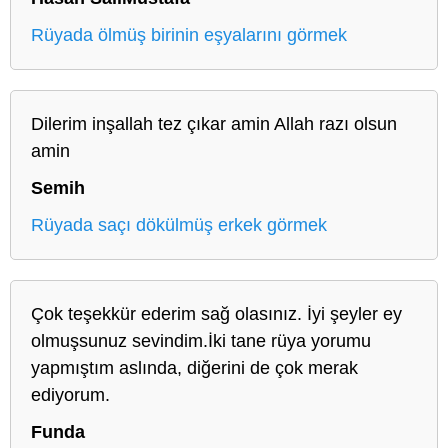
Rüyada ölmüş birinin eşyalarını görmek
Dilerim inşallah tez çıkar amin Allah razı olsun
amin
Semih
Rüyada saçı dökülmüş erkek görmek
Çok teşekkür ederim sağ olasınız. İyi şeyler ey
olmuşsunuz sevindim.İki tane rüya yorumu
yapmıştım aslında, diğerini de çok merak
ediyorum.
Funda