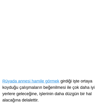
Rüyada annesi hamile görmek
girdiği işte ortaya
koyduğu çalışmaların beğenilmesi ile çok daha iyi
yerlere geleceğine, işlerinin daha düzgün bir hal
alacağına delalettir.