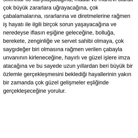
çok büyük zararlara uğrayacağına, çok
çabalamalarına, ısrarlarına ve diretmelerine rağmen
iş hayatı ile ilgili birçok sorun yaşayacağına ve
neredeyse iflasın eşiğine geleceğine, bolluğa,
berekete, zenginliğe ve servet sahibi olmaya, çok
saygıdeğer biri olmasına rağmen verilen çabayla
unvanının kirleneceğine, hayırlı ve güzel işlere imza
atacağına ve bu sayede uzun yıllardan beri büyük bir
özlemle gerçekleşmesini beklediği hayallerinin yakın
bir zamanda çok güzel gelişmeler eşliğinde
gerçekleşeceğine yorulur.