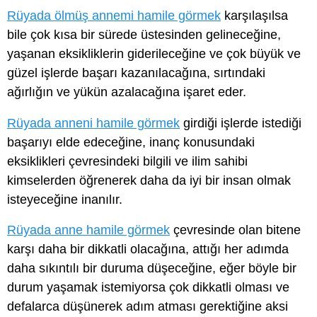
Rüyada ölmüş annemi hamile görmek
karşılaşılsa
bile çok kısa bir sürede üstesinden gelineceğine,
yaşanan eksikliklerin giderileceğine ve çok büyük ve
güzel işlerde başarı kazanılacağına, sırtındaki
ağırlığın ve yükün azalacağına işaret eder.
Rüyada anneni hamile görmek
girdiği işlerde istediği
başarıyı elde edeceğine, inanç konusundaki
eksiklikleri çevresindeki bilgili ve ilim sahibi
kimselerden öğrenerek daha da iyi bir insan olmak
isteyeceğine inanılır.
Rüyada anne hamile görmek
çevresinde olan bitene
karşı daha bir dikkatli olacağına, attığı her adımda
daha sıkıntılı bir duruma düşeceğine, eğer böyle bir
durum yaşamak istemiyorsa çok dikkatli olması ve
defalarca düşünerek adım atması gerektiğine aksi