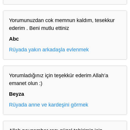
Yorumunuzdan cok memnun kaldım, tesekkur
ederim . Beni mutlu ettiniz
Abc
Rüyada yakın arkadaşla evlenmek
Yorumladığınız için teşekkür ederim Allah’a
emanet olun :)
Beyza
Rüyada anne ve kardeşini görmek