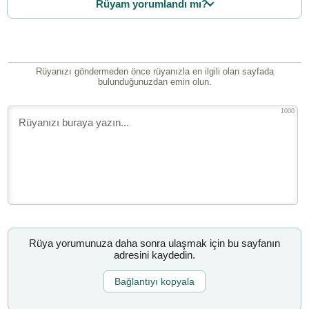
Rüyam yorumlandı mı?
Rüyanızı göndermeden önce rüyanızla en ilgili olan sayfada
bulunduğunuzdan emin olun.
1000
Rüya yorumunuza daha sonra ulaşmak için bu sayfanın
adresini kaydedin.
Bağlantıyı kopyala