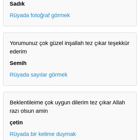
Sadık
Rüyada fotoğraf görmek
Yorumunuz çok güzel inşallah tez çıkar teşekkür
ederim
Semih
Rüyada sayılar görmek
Beklentileime çok uygun dilerim tez çıkar Allah
razı olsun amin
çetin
Rüyada bir kelime duymak