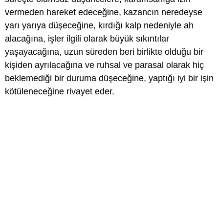
vermeden hareket edeceğine, kazancın neredeyse
yarı yarıya düşeceğine, kırdığı kalp nedeniyle ah
alacağına, işler ilgili olarak büyük sıkıntılar
yaşayacağına, uzun süreden beri birlikte olduğu bir
kişiden ayrılacağına ve ruhsal ve parasal olarak hiç
beklemediği bir duruma düşeceğine, yaptığı iyi bir işin
kötüleneceğine rivayet eder.