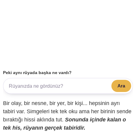
Peki aynı rüyada başka ne vardı?
Ara
Bir olay, bir nesne, bir yer, bir kişi... hepsinin ayrı
tabiri var. Simgeleri tek tek oku ama her birinin sende
bıraktığı hissi aklında tut.
Sonunda içinde kalan o
tek his, rüyanın gerçek tabiridir.