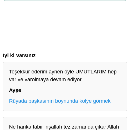
İyi ki Varsınız
Teşekkür ederim aynen öyle UMUTLARIM hep
var ve varolmaya devam ediyor
Ayşe
Rüyada başkasının boynunda kolye görmek
Ne harika tabir inşallah tez zamanda çıkar Allah