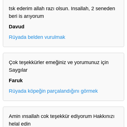
tsk ederim allah razı olsun. Insallah, 2 seneden
beri is arıyorum
Davud
Rüyada belden vurulmak
Çok teşekkürler emeğiniz ve yorumunuz için
Saygılar
Faruk
Rüyada köpeğin parçalandığını görmek
Amin ınsallah cok teşekkür ediyorum Hakkınızı
helal edin