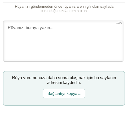
Rüyanızı göndermeden önce rüyanızla en ilgili olan sayfada
bulunduğunuzdan emin olun.
1000
Rüya yorumunuza daha sonra ulaşmak için bu sayfanın
adresini kaydedin.
Bağlantıyı kopyala