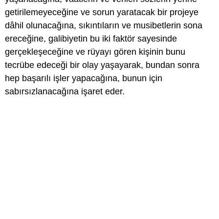
getirilemeyeceğine ve sorun yaratacak bir projeye
dâhil olunacağına, sıkıntıların ve musibetlerin sona
ereceğine, galibiyetin bu iki faktör sayesinde
gerçekleşeceğine ve rüyayı gören kişinin bunu
tecrübe edeceği bir olay yaşayarak, bundan sonra
hep başarılı işler yapacağına, bunun için
sabırsızlanacağına işaret eder.