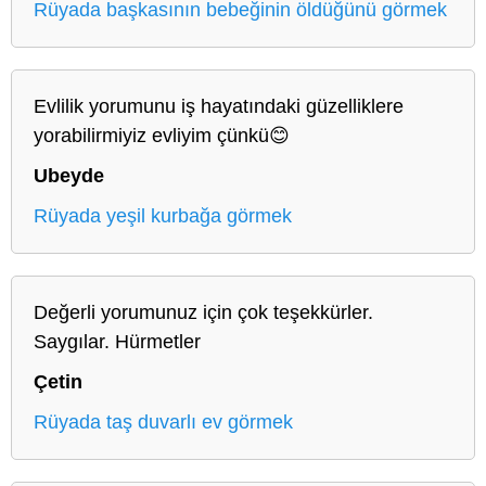
Rüyada başkasının bebeğinin öldüğünü görmek
Evlilik yorumunu iş hayatındaki güzelliklere
yorabilirmiyiz evliyim çünkü😊
Ubeyde
Rüyada yeşil kurbağa görmek
Değerli yorumunuz için çok teşekkürler.
Saygılar. Hürmetler
Çetin
Rüyada taş duvarlı ev görmek