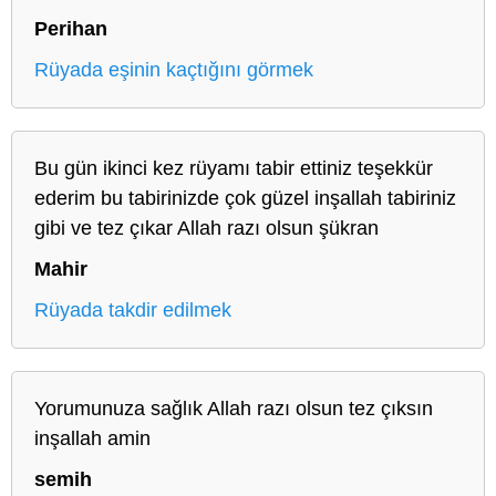
Perihan
Rüyada eşinin kaçtığını görmek
Bu gün ikinci kez rüyamı tabir ettiniz teşekkür
ederim bu tabirinizde çok güzel inşallah tabiriniz
gibi ve tez çıkar Allah razı olsun şükran
Mahir
Rüyada takdir edilmek
Yorumunuza sağlık Allah razı olsun tez çıksın
inşallah amin
semih