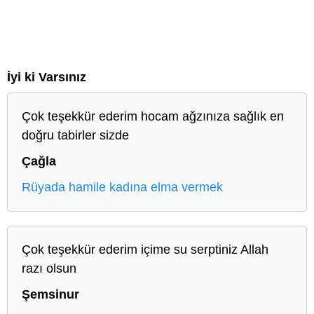
İyi ki Varsınız
Çok teşekkür ederim hocam ağzınıza sağlık en
doğru tabirler sizde
Çağla
Rüyada hamile kadına elma vermek
Çok teşekkür ederim içime su serptiniz Allah
razı olsun
Şemsinur