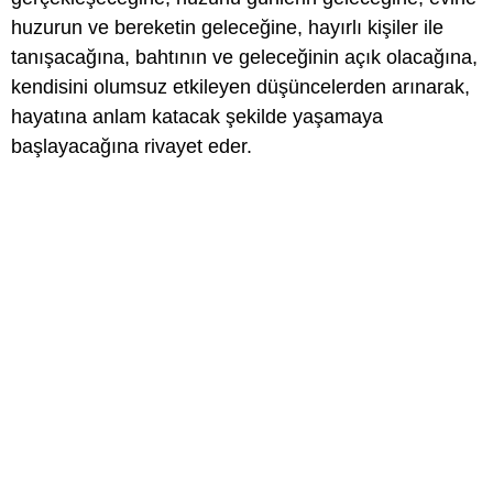
huzurun ve bereketin geleceğine, hayırlı kişiler ile
tanışacağına, bahtının ve geleceğinin açık olacağına,
kendisini olumsuz etkileyen düşüncelerden arınarak,
hayatına anlam katacak şekilde yaşamaya
başlayacağına rivayet eder.