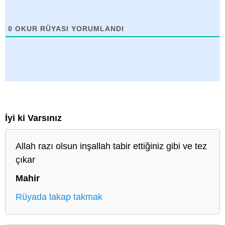
0
OKUR RÜYASI YORUMLANDI
İyi ki Varsınız
Allah razı olsun inşallah tabir ettiğiniz gibi ve tez
çıkar
Mahir
Rüyada lakap takmak