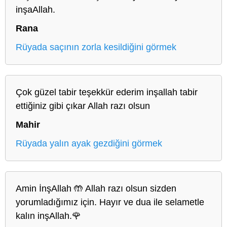
inşaAllah.
Rana
Rüyada saçının zorla kesildiğini görmek
Çok güzel tabir teşekkür ederim inşallah tabir
ettiğiniz gibi çıkar Allah razı olsun
Mahir
Rüyada yalın ayak gezdiğini görmek
Amin İnşAllah 🤲 Allah razı olsun sizden
yorumladığımız için. Hayır ve dua ile selametle
kalın inşAllah.🌹