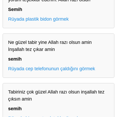
Semih
Rüyada plastik bidon görmek
Ne güzel tabir yine Allah razı olsun amin
İnşallah tez çıkar amin
semih
Rüyada cep telefonunun çaldığını görmek
Tabiriniz çok güzel Allah razı olsun inşallah tez
çıksın amin
semih