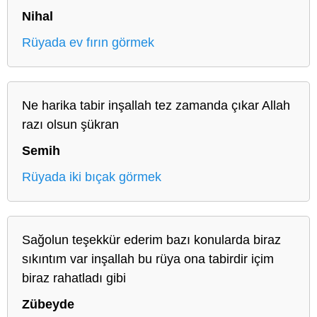
Nihal
Rüyada ev fırın görmek
Ne harika tabir inşallah tez zamanda çıkar Allah
razı olsun şükran
Semih
Rüyada iki bıçak görmek
Sağolun teşekkür ederim bazı konularda biraz
sıkıntım var inşallah bu rüya ona tabirdir içim
biraz rahatladı gibi
Zübeyde