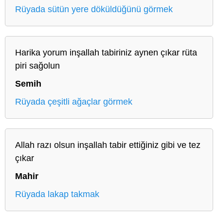
Rüyada sütün yere döküldüğünü görmek
Harika yorum inşallah tabiriniz aynen çıkar rüta
piri sağolun
Semih
Rüyada çeşitli ağaçlar görmek
Allah razı olsun inşallah tabir ettiğiniz gibi ve tez
çıkar
Mahir
Rüyada lakap takmak