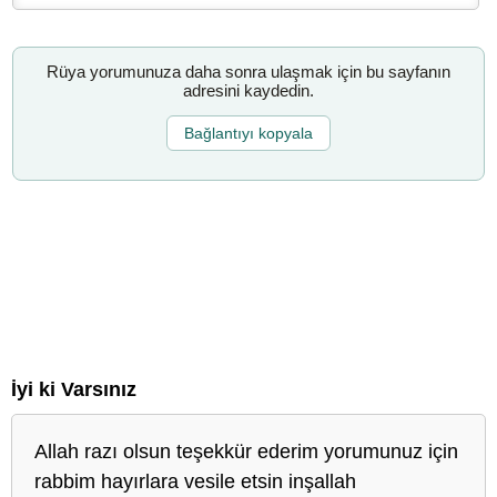
Rüya yorumunuza daha sonra ulaşmak için bu sayfanın
adresini kaydedin.
Bağlantıyı kopyala
İyi ki Varsınız
Allah razı olsun teşekkür ederim yorumunuz için
rabbim hayırlara vesile etsin inşallah