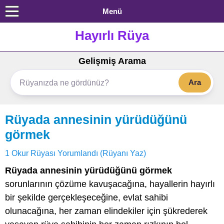
Menü
Hayırlı Rüya
Gelişmiş Arama
Ara
Rüyada annesinin yürüdüğünü
görmek
1 Okur Rüyası Yorumlandı (Rüyanı Yaz)
Rüyada annesinin yürüdüğünü görmek
sorunlarının çözüme kavuşacağına, hayallerin hayırlı
bir şekilde gerçekleşeceğine, evlat sahibi
olunacağına, her zaman elindekiler için şükrederek