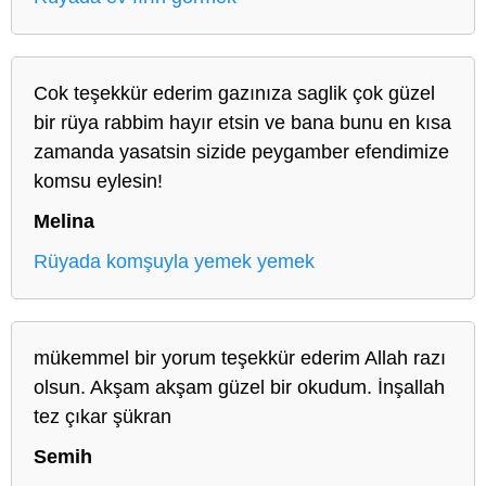
Cok teşekkür ederim gazınıza saglik çok güzel
bir rüya rabbim hayır etsin ve bana bunu en kısa
zamanda yasatsin sizide peygamber efendimize
komsu eylesin!
Melina
Rüyada komşuyla yemek yemek
mükemmel bir yorum teşekkür ederim Allah razı
olsun. Akşam akşam güzel bir okudum. İnşallah
tez çıkar şükran
Semih