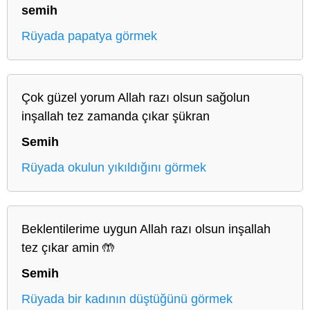
semih
Rüyada papatya görmek
Çok güzel yorum Allah razı olsun sağolun
inşallah tez zamanda çıkar şükran
Semih
Rüyada okulun yıkıldığını görmek
Beklentilerime uygun Allah razı olsun inşallah
tez çıkar amin 🤲
Semih
Rüyada bir kadının düştüğünü görmek