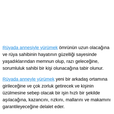
Rüyada annesiyle yürümek
ömrünün uzun olacağına
ve rüya sahibinin hayatının güzelliği sayesinde
yaşadıklarından memnun olup, razı geleceğine,
sorumluluk sahibi bir kişi olunacağına tabir olunur.
Rüyada anneyle yürümek
yeni bir arkadaş ortamına
girileceğine ve çok zorluk getirecek ve kişinin
üzülmesine sebep olacak bir işin hızlı bir şekilde
aşılacağına, kazancını, rızkını, mallarını ve makamını
garantileyeceğine delalet eder.