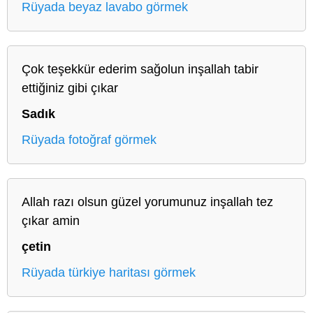
Rüyada beyaz lavabo görmek
Çok teşekkür ederim sağolun inşallah tabir
ettiğiniz gibi çıkar
Sadık
Rüyada fotoğraf görmek
Allah razı olsun güzel yorumunuz inşallah tez
çıkar amin
çetin
Rüyada türkiye haritası görmek