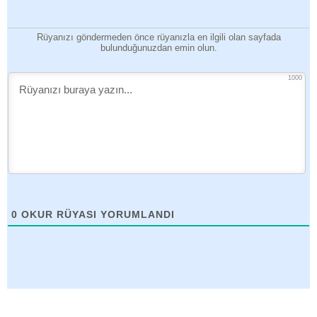
Rüyanızı göndermeden önce rüyanızla en ilgili olan sayfada
bulunduğunuzdan emin olun.
1000
0
OKUR RÜYASI YORUMLANDI