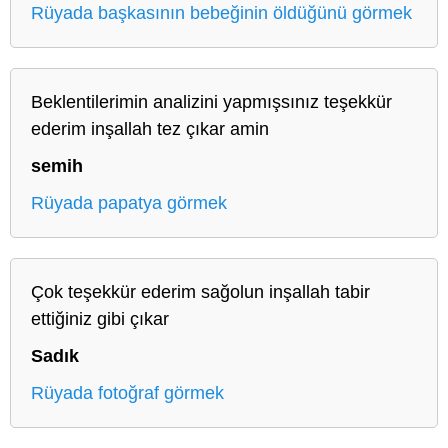
Rüyada başkasının bebeğinin öldüğünü görmek
Beklentilerimin analizini yapmışsınız teşekkür
ederim inşallah tez çıkar amin
semih
Rüyada papatya görmek
Çok teşekkür ederim sağolun inşallah tabir
ettiğiniz gibi çıkar
Sadık
Rüyada fotoğraf görmek