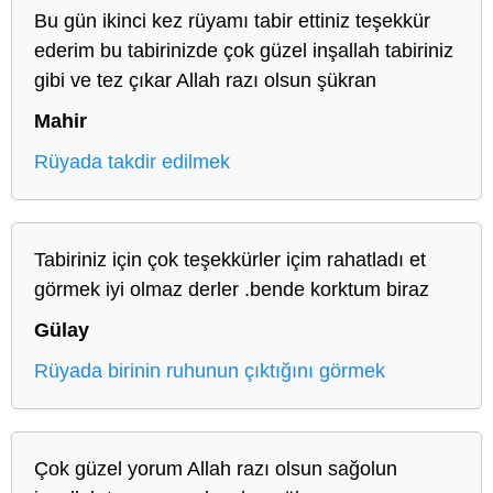
Bu gün ikinci kez rüyamı tabir ettiniz teşekkür
ederim bu tabirinizde çok güzel inşallah tabiriniz
gibi ve tez çıkar Allah razı olsun şükran
Mahir
Rüyada takdir edilmek
Tabiriniz için çok teşekkürler içim rahatladı et
görmek iyi olmaz derler .bende korktum biraz
Gülay
Rüyada birinin ruhunun çıktığını görmek
Çok güzel yorum Allah razı olsun sağolun