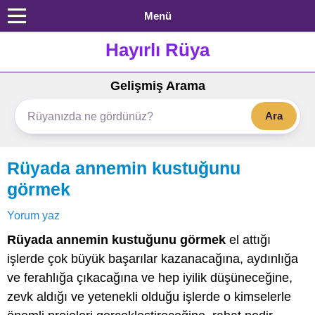
Menü
Hayırlı Rüya
Gelişmiş Arama
Ara
Rüyada annemin kustuğunu
görmek
Yorum yaz
Rüyada annemin kustuğunu görmek
el attığı
işlerde çok büyük başarılar kazanacağına, aydınlığa
ve ferahlığa çıkacağına ve hep iyilik düşüneceğine,
zevk aldığı ve yetenekli olduğu işlerde o kimselerle