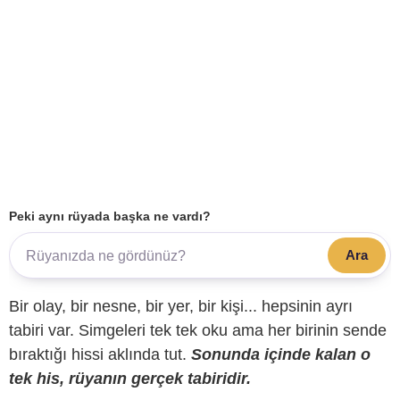
Peki aynı rüyada başka ne vardı?
Ara
Bir olay, bir nesne, bir yer, bir kişi... hepsinin ayrı
tabiri var. Simgeleri tek tek oku ama her birinin sende
bıraktığı hissi aklında tut.
Sonunda içinde kalan o
tek his, rüyanın gerçek tabiridir.