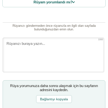
Rüyam yorumlandı mı?
Rüyanızı göndermeden önce rüyanızla en ilgili olan sayfada
bulunduğunuzdan emin olun.
1000
Rüya yorumunuza daha sonra ulaşmak için bu sayfanın
adresini kaydedin.
Bağlantıyı kopyala