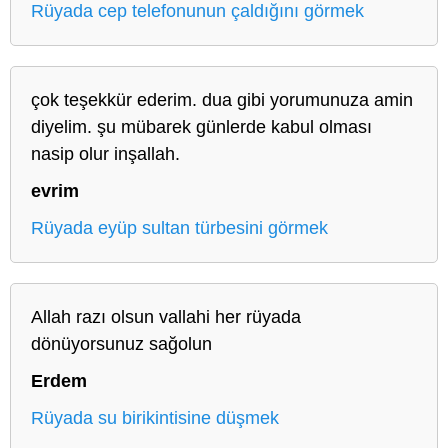
Rüyada cep telefonunun çaldığını görmek
çok teşekkür ederim. dua gibi yorumunuza amin
diyelim. şu mübarek günlerde kabul olması
nasip olur inşallah.
evrim
Rüyada eyüp sultan türbesini görmek
Allah razı olsun vallahi her rüyada
dönüyorsunuz sağolun
Erdem
Rüyada su birikintisine düşmek