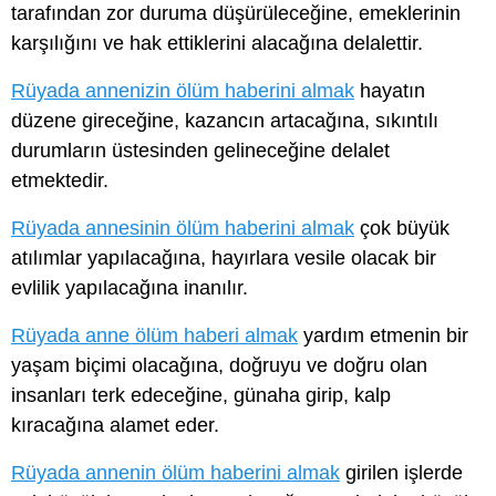
tarafından zor duruma düşürüleceğine, emeklerinin
karşılığını ve hak ettiklerini alacağına delalettir.
Rüyada annenizin ölüm haberini almak
hayatın
düzene gireceğine, kazancın artacağına, sıkıntılı
durumların üstesinden gelineceğine delalet
etmektedir.
Rüyada annesinin ölüm haberini almak
çok büyük
atılımlar yapılacağına, hayırlara vesile olacak bir
evlilik yapılacağına inanılır.
Rüyada anne ölüm haberi almak
yardım etmenin bir
yaşam biçimi olacağına, doğruyu ve doğru olan
insanları terk edeceğine, günaha girip, kalp
kıracağına alamet eder.
Rüyada annenin ölüm haberini almak
girilen işlerde