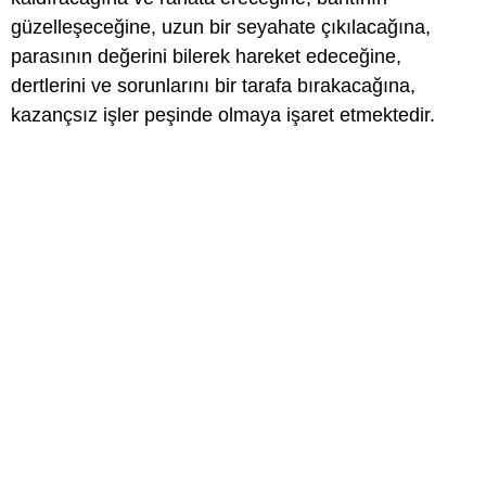
güzelleşeceğine, uzun bir seyahate çıkılacağına,
parasının değerini bilerek hareket edeceğine,
dertlerini ve sorunlarını bir tarafa bırakacağına,
kazançsız işler peşinde olmaya işaret etmektedir.