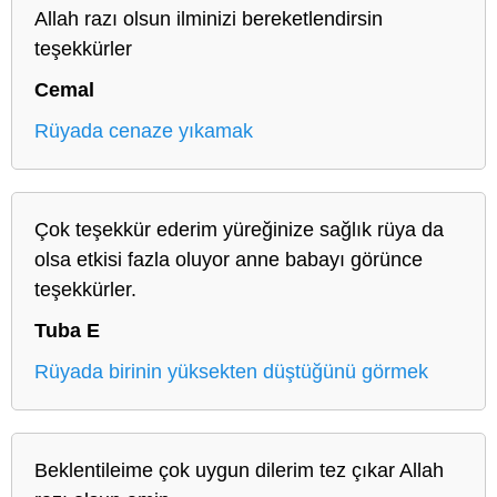
Allah razı olsun ilminizi bereketlendirsin
teşekkürler
Cemal
Rüyada cenaze yıkamak
Çok teşekkür ederim yüreğinize sağlık rüya da
olsa etkisi fazla oluyor anne babayı görünce
teşekkürler.
Tuba E
Rüyada birinin yüksekten düştüğünü görmek
Beklentileime çok uygun dilerim tez çıkar Allah