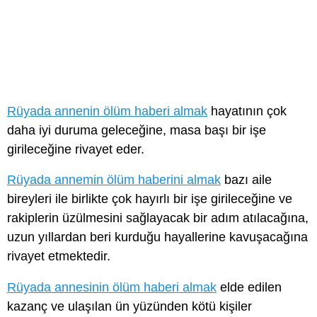
Rüyada annenin ölüm haberi almak
hayatının çok
daha iyi duruma geleceğine, masa başı bir işe
girileceğine rivayet eder.
Rüyada annemin ölüm haberini almak
bazı aile
bireyleri ile birlikte çok hayırlı bir işe girileceğine ve
rakiplerin üzülmesini sağlayacak bir adım atılacağına,
uzun yıllardan beri kurduğu hayallerine kavuşacağına
rivayet etmektedir.
Rüyada annesinin ölüm haberi almak
elde edilen
kazanç ve ulaşılan ün yüzünden kötü kişiler