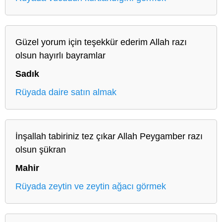
Güzel yorum için teşekkür ederim Allah razı
olsun hayırlı bayramlar
Sadık
Rüyada daire satın almak
İnşallah tabiriniz tez çıkar Allah Peygamber razı
olsun şükran
Mahir
Rüyada zeytin ve zeytin ağacı görmek