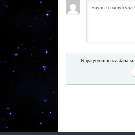
Rüya yorumunuza daha sonr