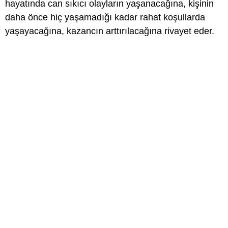
hayatında can sıkıcı olayların yaşanacağına, kişinin
daha önce hiç yaşamadığı kadar rahat koşullarda
yaşayacağına, kazancın arttırılacağına rivayet eder.