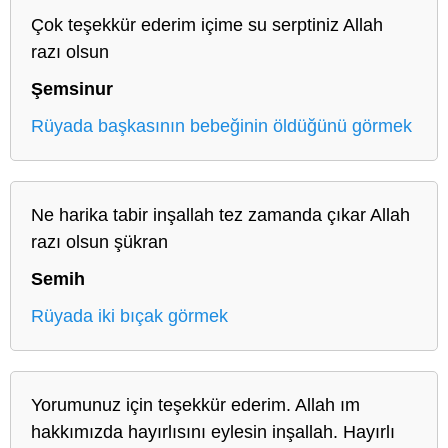
Çok teşekkür ederim içime su serptiniz Allah
razı olsun
Şemsinur
Rüyada başkasının bebeğinin öldüğünü görmek
Ne harika tabir inşallah tez zamanda çıkar Allah
razı olsun şükran
Semih
Rüyada iki bıçak görmek
Yorumunuz için teşekkür ederim. Allah ım
hakkımızda hayırlısını eylesin inşallah. Hayırlı