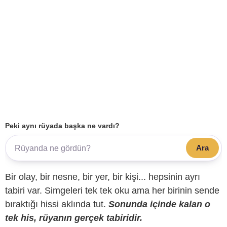
Peki aynı rüyada başka ne vardı?
Ara
Bir olay, bir nesne, bir yer, bir kişi... hepsinin ayrı
tabiri var. Simgeleri tek tek oku ama her birinin sende
bıraktığı hissi aklında tut.
Sonunda içinde kalan o
tek his, rüyanın gerçek tabiridir.