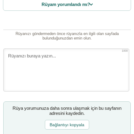
Rüyam yorumlandı mı?
Rüyanızı göndermeden önce rüyanızla en ilgili olan sayfada
bulunduğunuzdan emin olun.
1000
Rüya yorumunuza daha sonra ulaşmak için bu sayfanın
adresini kaydedin.
Bağlantıyı kopyala