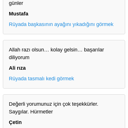
günler
Mustafa
Rüyada başkasının ayağını yıkadığını görmek
Allah razı olsun… kolay gelsin… başarılar
diliyorum
Ali rıza
Rüyada tasmalı kedi görmek
Değerli yorumunuz için çok teşekkürler.
Saygılar. Hürmetler
Çetin