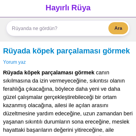
Hayırlı Rüya
Ara
Rüyada köpek parçalaması görmek
Yorum yaz
Rüyada köpek parçalaması görmek
canın
sıkılmasına da izin vermeyeceğine, sıkıntısı olanın
ferahlığa çıkacağına, böylece daha yeni ve daha
güzel çalışmalar gerçekleştirebileceği bir ortam
kazanmış olacağına, ailesi ile açılan arasını
düzeltmesine yardım edeceğine, uzun zamandan beri
yaşanan sıkıntılı durumların sona ereceğine, meslek
hayattaki başarıların değerini yitireceğine, aile