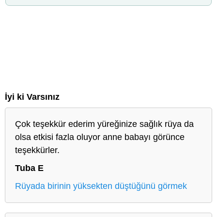
İyi ki Varsınız
Çok teşekkür ederim yüreğinize sağlık rüya da
olsa etkisi fazla oluyor anne babayı görünce
teşekkürler.
Tuba E
Rüyada birinin yüksekten düştüğünü görmek