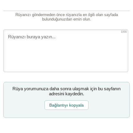
Rüyanızı göndermeden önce rüyanızla en ilgili olan sayfada
bulunduğunuzdan emin olun.
1000
Rüya yorumunuza daha sonra ulaşmak için bu sayfanın
adresini kaydedin.
Bağlantıyı kopyala