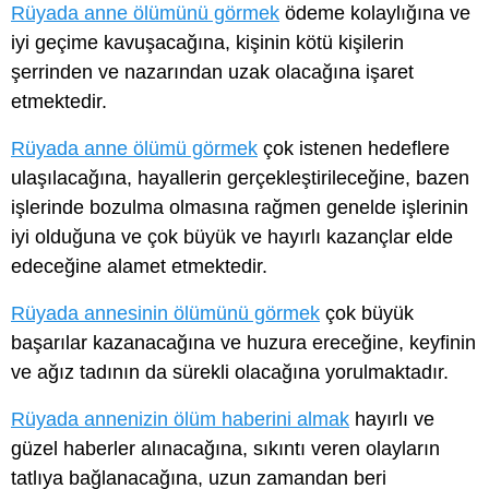
Rüyada anne ölümünü görmek
ödeme kolaylığına ve
iyi geçime kavuşacağına, kişinin kötü kişilerin
şerrinden ve nazarından uzak olacağına işaret
etmektedir.
Rüyada anne ölümü görmek
çok istenen hedeflere
ulaşılacağına, hayallerin gerçekleştirileceğine, bazen
işlerinde bozulma olmasına rağmen genelde işlerinin
iyi olduğuna ve çok büyük ve hayırlı kazançlar elde
edeceğine alamet etmektedir.
Rüyada annesinin ölümünü görmek
çok büyük
başarılar kazanacağına ve huzura ereceğine, keyfinin
ve ağız tadının da sürekli olacağına yorulmaktadır.
Rüyada annenizin ölüm haberini almak
hayırlı ve
güzel haberler alınacağına, sıkıntı veren olayların
tatlıya bağlanacağına, uzun zamandan beri