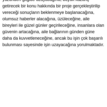
getirecek bir konu hakkında bir proje gerçekleştirilip
vereceği sonuçların beklenmeye başlanacağına,
olumsuz haberler alacağına, üzüleceğine, aile
bireyleri ile güzel günler geçirileceğine, insanlara olan
güvenin artacağına, aile bağlarının günden güne
daha da kuvvetleneceğine, ancak bu işin çok başarılı
bulunması sayesinde işin uzayacağına yorulmaktadır.