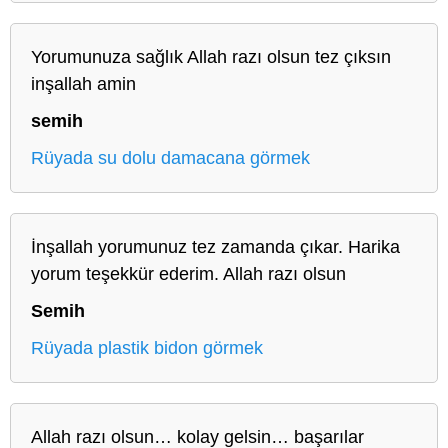
Yorumunuza sağlık Allah razı olsun tez çıksın
inşallah amin
semih
Rüyada su dolu damacana görmek
İnşallah yorumunuz tez zamanda çıkar. Harika
yorum teşekkür ederim. Allah razı olsun
Semih
Rüyada plastik bidon görmek
Allah razı olsun… kolay gelsin… başarılar