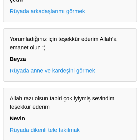
Rüyada arkadaşlarımı görmek
Yorumladığınız için teşekkür ederim Allah’a
emanet olun :)
Beyza
Rüyada anne ve kardeşini görmek
Allah razı olsun tabiri çok iyiymiş sevindim
teşekkür ederim
Nevin
Rüyada dikenli tele takılmak