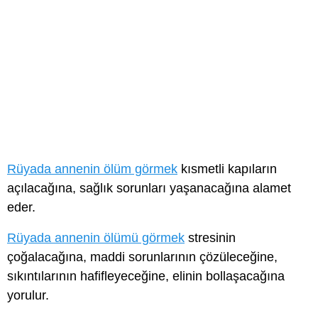
Rüyada annenin ölüm görmek
kısmetli kapıların
açılacağına, sağlık sorunları yaşanacağına alamet
eder.
Rüyada annenin ölümü görmek
stresinin
çoğalacağına, maddi sorunlarının çözüleceğine,
sıkıntılarının hafifleyeceğine, elinin bollaşacağına
yorulur.