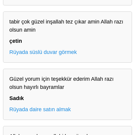
tabir çok güzel inşallah tez çıkar amin Allah razı
olsun amin
çetin
Rüyada süslü duvar görmek
Güzel yorum için teşekkür ederim Allah razı
olsun hayırlı bayramlar
Sadık
Rüyada daire satın almak