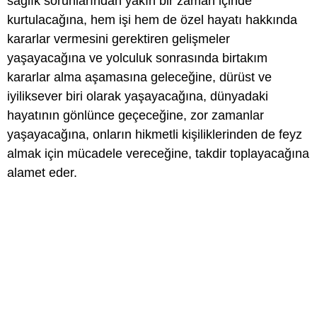
sağlık sorunlarından yakın bir zaman içinde
kurtulacağına, hem işi hem de özel hayatı hakkında
kararlar vermesini gerektiren gelişmeler
yaşayacağına ve yolculuk sonrasında birtakım
kararlar alma aşamasına geleceğine, dürüst ve
iyiliksever biri olarak yaşayacağına, dünyadaki
hayatının gönlünce geçeceğine, zor zamanlar
yaşayacağına, onların hikmetli kişiliklerinden de feyz
almak için mücadele vereceğine, takdir toplayacağına
alamet eder.