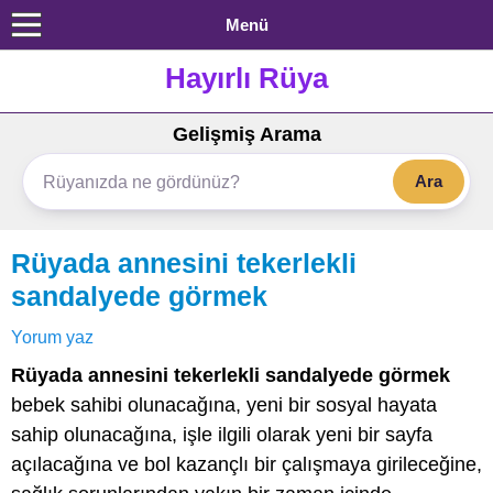
Menü
Hayırlı Rüya
Gelişmiş Arama
Ara
Rüyada annesini tekerlekli
sandalyede görmek
Yorum yaz
Rüyada annesini tekerlekli sandalyede görmek
bebek sahibi olunacağına, yeni bir sosyal hayata
sahip olunacağına, işle ilgili olarak yeni bir sayfa
açılacağına ve bol kazançlı bir çalışmaya girileceğine,