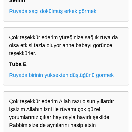
Semih
Rüyada saçı dökülmüş erkek görmek
Çok teşekkür ederim yüreğinize sağlık rüya da
olsa etkisi fazla oluyor anne babayı görünce
teşekkürler.
Tuba E
Rüyada birinin yüksekten düştüğünü görmek
Çok teşekkür ederim Allah razı olsun yıllardır
işsizim Allahın izni ile rüyamı çok güzel
yorumlarınız çıkar hayırsıyla hayırlı şekilde
Rabbim size de aynılarını nasip etsin