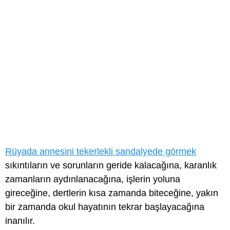
Rüyada annesini tekerlekli sandalyede görmek
sıkıntıların ve sorunların geride kalacağına, karanlık
zamanların aydınlanacağına, işlerin yoluna
gireceğine, dertlerin kısa zamanda biteceğine, yakın
bir zamanda okul hayatının tekrar başlayacağına
inanılır.