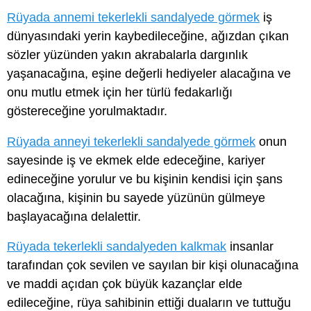
Rüyada annemi tekerlekli sandalyede görmek
iş
dünyasındaki yerin kaybedileceğine, ağızdan çıkan
sözler yüzünden yakın akrabalarla dargınlık
yaşanacağına, eşine değerli hediyeler alacağına ve
onu mutlu etmek için her türlü fedakarlığı
göstereceğine yorulmaktadır.
Rüyada anneyi tekerlekli sandalyede görmek
onun
sayesinde iş ve ekmek elde edeceğine, kariyer
edineceğine yorulur ve bu kişinin kendisi için şans
olacağına, kişinin bu sayede yüzünün gülmeye
başlayacağına delalettir.
Rüyada tekerlekli sandalyeden kalkmak
insanlar
tarafından çok sevilen ve sayılan bir kişi olunacağına
ve maddi açıdan çok büyük kazançlar elde
edileceğine, rüya sahibinin ettiği duaların ve tuttuğu