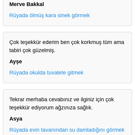
Merve Bakkal
Rüyada ölmüş kara sinek görmek
Çok teşekkür ederim ben çok korkmuş tüm ama
tabiri çok güzelmiş.
Ayşe
Rüyada okulda tuvalete gitmek
Tekrar merhaba cevabınız ve ilginiz için çok
teşekkür ediyorum ağzınıza sağlık.
Asya
Rüyada evin tavanından su damladığını görmek