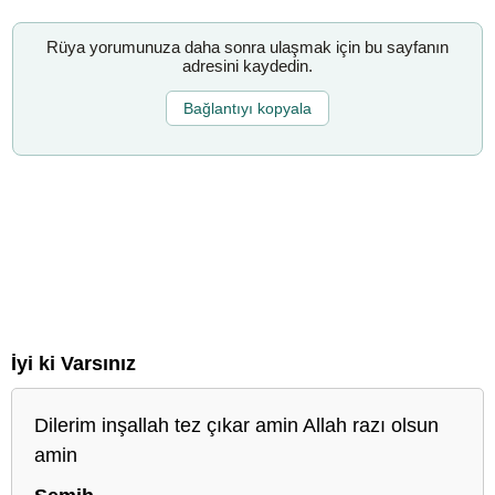
Rüya yorumunuza daha sonra ulaşmak için bu sayfanın
adresini kaydedin.
Bağlantıyı kopyala
İyi ki Varsınız
Dilerim inşallah tez çıkar amin Allah razı olsun
amin