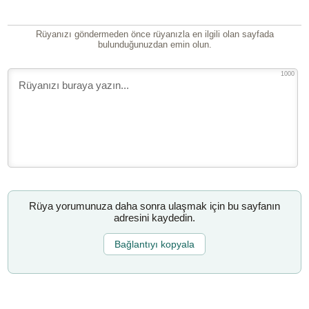
Rüyanızı göndermeden önce rüyanızla en ilgili olan sayfada
bulunduğunuzdan emin olun.
1000
Rüya yorumunuza daha sonra ulaşmak için bu sayfanın
adresini kaydedin.
Bağlantıyı kopyala