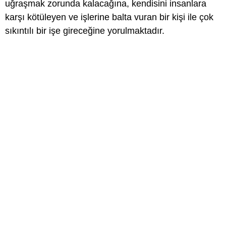
uğraşmak zorunda kalacağına, kendisini insanlara
karşı kötüleyen ve işlerine balta vuran bir kişi ile çok
sıkıntılı bir işe gireceğine yorulmaktadır.