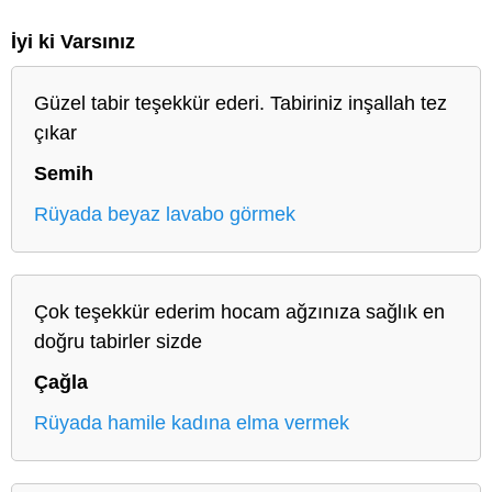
İyi ki Varsınız
Güzel tabir teşekkür ederi. Tabiriniz inşallah tez
çıkar
Semih
Rüyada beyaz lavabo görmek
Çok teşekkür ederim hocam ağzınıza sağlık en
doğru tabirler sizde
Çağla
Rüyada hamile kadına elma vermek