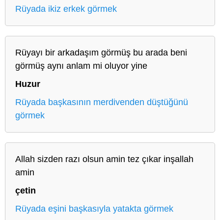
Rüyada ikiz erkek görmek
Rüyayı bir arkadaşım görmüş bu arada beni
görmüş aynı anlam mi oluyor yine
Huzur
Rüyada başkasının merdivenden düştüğünü
görmek
Allah sizden razı olsun amin tez çıkar inşallah
amin
çetin
Rüyada eşini başkasıyla yatakta görmek