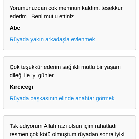
Yorumunuzdan cok memnun kaldım, tesekkur
ederim . Beni mutlu ettiniz
Abc
Rüyada yakın arkadaşla evlenmek
Çok teşekkür ederim sağlıklı mutlu bir yaşam
dileği ile iyi günler
Kircicegi
Rüyada başkasının elinde anahtar görmek
Tsk ediyorum Allah razı olsun içim rahatladı
resmen çok kötü olmuştum rüyadan sonra iyiki