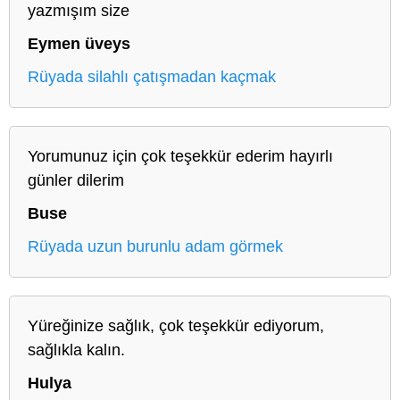
yazmışım size
Eymen üveys
Rüyada silahlı çatışmadan kaçmak
Yorumunuz için çok teşekkür ederim hayırlı
günler dilerim
Buse
Rüyada uzun burunlu adam görmek
Yüreğinize sağlık, çok teşekkür ediyorum,
sağlıkla kalın.
Hulya