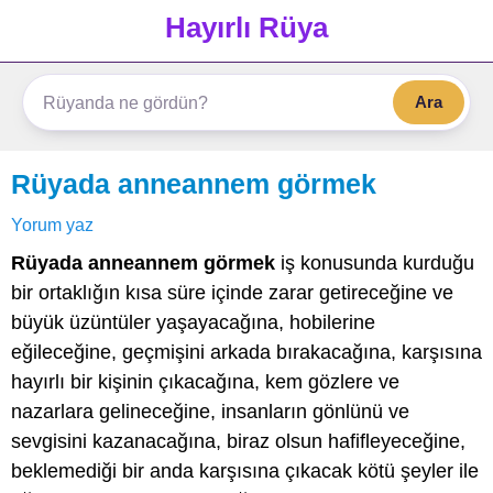
Hayırlı Rüya
Ara
Rüyada anneannem görmek
Yorum yaz
Rüyada anneannem görmek
iş konusunda kurduğu
bir ortaklığın kısa süre içinde zarar getireceğine ve
büyük üzüntüler yaşayacağına, hobilerine
eğileceğine, geçmişini arkada bırakacağına, karşısına
hayırlı bir kişinin çıkacağına, kem gözlere ve
nazarlara gelineceğine, insanların gönlünü ve
sevgisini kazanacağına, biraz olsun hafifleyeceğine,
beklemediği bir anda karşısına çıkacak kötü şeyler ile