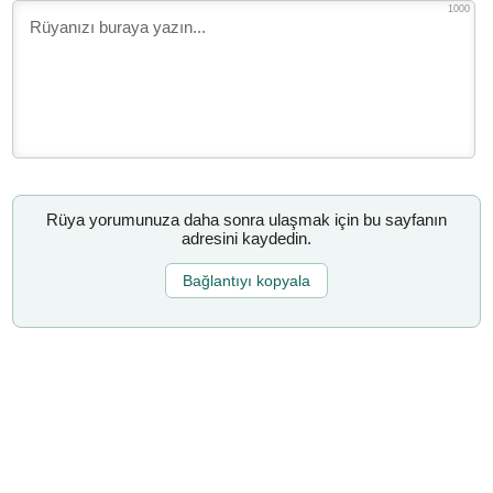
1000
Rüya yorumunuza daha sonra ulaşmak için bu sayfanın
adresini kaydedin.
Bağlantıyı kopyala