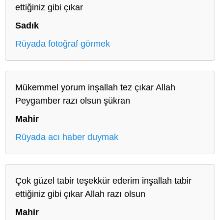
ettiğiniz gibi çıkar
Sadık
Rüyada fotoğraf görmek
Mükemmel yorum inşallah tez çıkar Allah
Peygamber razı olsun şükran
Mahir
Rüyada acı haber duymak
Çok güzel tabir teşekkür ederim inşallah tabir
ettiğiniz gibi çıkar Allah razı olsun
Mahir