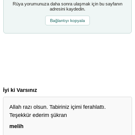
Rüya yorumunuza daha sonra ulaşmak için bu sayfanın
adresini kaydedin.
Bağlantıyı kopyala
İyi ki Varsınız
Allah razı olsun. Tabiriniz içimi ferahlattı.
Teşekkür ederim şükran
melih