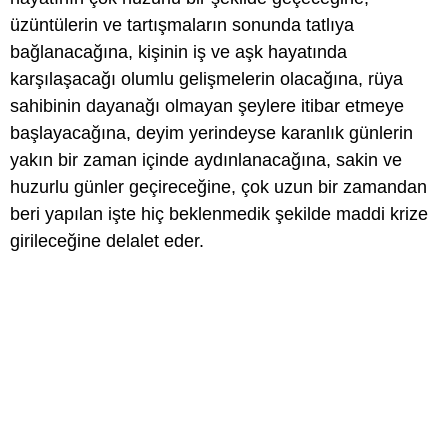
üzüntülerin ve tartışmaların sonunda tatlıya
bağlanacağına, kişinin iş ve aşk hayatında
karşılaşacağı olumlu gelişmelerin olacağına, rüya
sahibinin dayanağı olmayan şeylere itibar etmeye
başlayacağına, deyim yerindeyse karanlık günlerin
yakın bir zaman içinde aydınlanacağına, sakin ve
huzurlu günler geçireceğine, çok uzun bir zamandan
beri yapılan işte hiç beklenmedik şekilde maddi krize
girileceğine delalet eder.