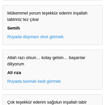
Mükemmel yorum teşekkür ederim inşallah
tabiriniz tez çıkar
Semih
Rüyada düşmanı dost görmek
Allah razı olsun… kolay gelsin… başarılar
diliyorum
Ali rıza
Rüyada tasmalı kedi görmek
Çok teşekkür ederim sağolun inşallah tabir