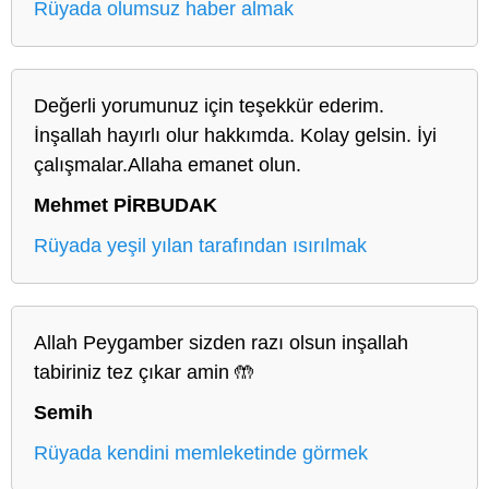
Rüyada olumsuz haber almak
Değerli yorumunuz için teşekkür ederim.
İnşallah hayırlı olur hakkımda. Kolay gelsin. İyi
çalışmalar.Allaha emanet olun.
Mehmet PİRBUDAK
Rüyada yeşil yılan tarafından ısırılmak
Allah Peygamber sizden razı olsun inşallah
tabiriniz tez çıkar amin 🤲
Semih
Rüyada kendini memleketinde görmek