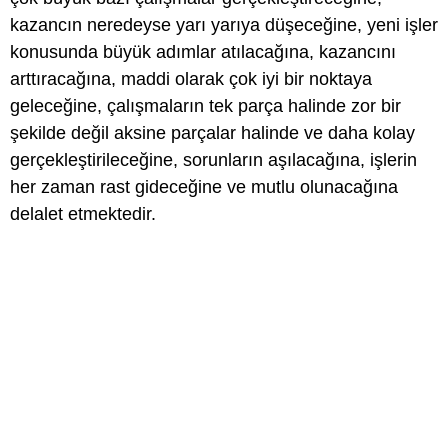
kazancın neredeyse yarı yarıya düşeceğine, yeni işler
konusunda büyük adımlar atılacağına, kazancını
arttıracağına, maddi olarak çok iyi bir noktaya
geleceğine, çalışmaların tek parça halinde zor bir
şekilde değil aksine parçalar halinde ve daha kolay
gerçekleştirileceğine, sorunların aşılacağına, işlerin
her zaman rast gideceğine ve mutlu olunacağına
delalet etmektedir.