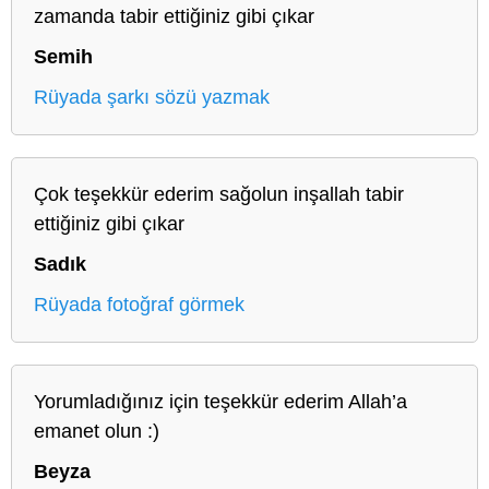
zamanda tabir ettiğiniz gibi çıkar
Semih
Rüyada şarkı sözü yazmak
Çok teşekkür ederim sağolun inşallah tabir
ettiğiniz gibi çıkar
Sadık
Rüyada fotoğraf görmek
Yorumladığınız için teşekkür ederim Allah’a
emanet olun :)
Beyza