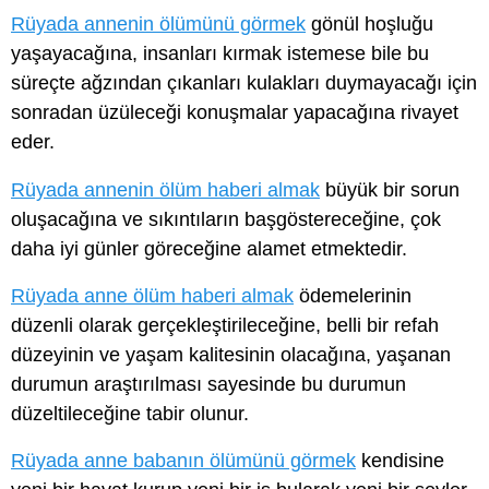
Rüyada annenin ölümünü görmek
gönül hoşluğu
yaşayacağına, insanları kırmak istemese bile bu
süreçte ağzından çıkanları kulakları duymayacağı için
sonradan üzüleceği konuşmalar yapacağına rivayet
eder.
Rüyada annenin ölüm haberi almak
büyük bir sorun
oluşacağına ve sıkıntıların başgöstereceğine, çok
daha iyi günler göreceğine alamet etmektedir.
Rüyada anne ölüm haberi almak
ödemelerinin
düzenli olarak gerçekleştirileceğine, belli bir refah
düzeyinin ve yaşam kalitesinin olacağına, yaşanan
durumun araştırılması sayesinde bu durumun
düzeltileceğine tabir olunur.
Rüyada anne babanın ölümünü görmek
kendisine