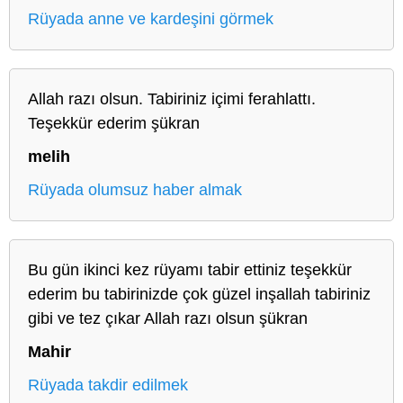
Rüyada anne ve kardeşini görmek
Allah razı olsun. Tabiriniz içimi ferahlattı.
Teşekkür ederim şükran
melih
Rüyada olumsuz haber almak
Bu gün ikinci kez rüyamı tabir ettiniz teşekkür
ederim bu tabirinizde çok güzel inşallah tabiriniz
gibi ve tez çıkar Allah razı olsun şükran
Mahir
Rüyada takdir edilmek