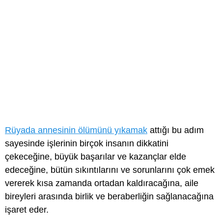
Rüyada annesinin ölümünü yıkamak
attığı bu adım
sayesinde işlerinin birçok insanın dikkatini
çekeceğine, büyük başarılar ve kazançlar elde
edeceğine, bütün sıkıntılarını ve sorunlarını çok emek
vererek kısa zamanda ortadan kaldıracağına, aile
bireyleri arasında birlik ve beraberliğin sağlanacağına
işaret eder.