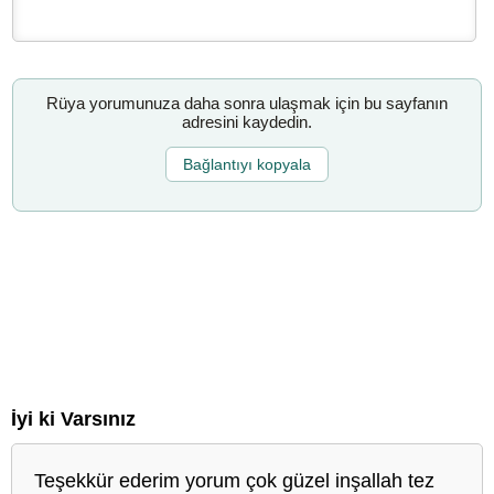
Rüya yorumunuza daha sonra ulaşmak için bu sayfanın
adresini kaydedin.
Bağlantıyı kopyala
İyi ki Varsınız
Teşekkür ederim yorum çok güzel inşallah tez