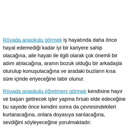
Rüyada anaokulu görmek
iş hayatında daha önce
hayal edemediği kadar iyi bir kariyere sahip
olacağına, aile hayatı ile ilgili olarak çok önemli bir
adım atılacağına, aranın bozuk olduğu bir arkadaşla
oturulup konuşulacağına ve aradaki buzların kısa
süre içinde eriyeceğine tabir olunur.
Rüyada anaokulu öğretmeni görmek
kendisine hayır
ve başarı getirecek işler yapma fırsatı elde edeceğine
bu sayede önce kendini sonra da çevresindekileri
kurtaracağına, onlara doyasıya sarılacağına,
sevdiğini söyleyeceğine yorulmaktadır.