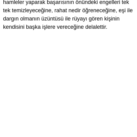
hamleler yaparak başarısının önündeki engelleri tek
tek temizleyeceğine, rahat nedir öğreneceğine, eşi ile
dargın olmanın üzüntüsü ile rüyayı gören kişinin
kendisini başka işlere vereceğine delalettir.