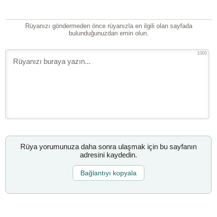
Rüyanızı göndermeden önce rüyanızla en ilgili olan sayfada
bulunduğunuzdan emin olun.
1000
Rüya yorumunuza daha sonra ulaşmak için bu sayfanın
adresini kaydedin.
Bağlantıyı kopyala