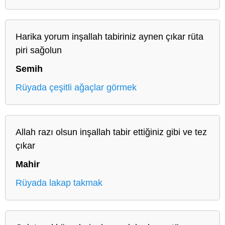
Harika yorum inşallah tabiriniz aynen çıkar rüta
piri sağolun
Semih
Rüyada çeşitli ağaçlar görmek
Allah razı olsun inşallah tabir ettiğiniz gibi ve tez
çıkar
Mahir
Rüyada lakap takmak