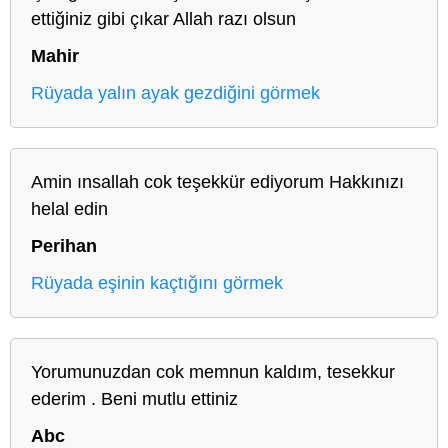
ettiğiniz gibi çıkar Allah razı olsun
Mahir
Rüyada yalın ayak gezdiğini görmek
Amin ınsallah cok teşekkür ediyorum Hakkınızı
helal edin
Perihan
Rüyada eşinin kaçtığını görmek
Yorumunuzdan cok memnun kaldım, tesekkur
ederim . Beni mutlu ettiniz
Abc