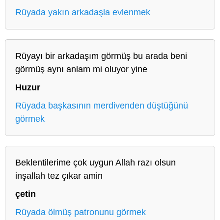
Rüyada yakın arkadaşla evlenmek
Rüyayı bir arkadaşım görmüş bu arada beni
görmüş aynı anlam mi oluyor yine
Huzur
Rüyada başkasının merdivenden düştüğünü
görmek
Beklentilerime çok uygun Allah razı olsun
inşallah tez çıkar amin
çetin
Rüyada ölmüş patronunu görmek