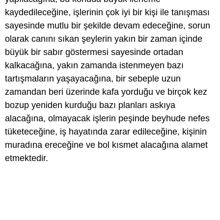
kaydedileceğine, işlerinin çok iyi bir kişi ile tanışması
sayesinde mutlu bir şekilde devam edeceğine, sorun
olarak canını sıkan şeylerin yakın bir zaman içinde
büyük bir sabır göstermesi sayesinde ortadan
kalkacağına, yakın zamanda istenmeyen bazı
tartışmaların yaşayacağına, bir sebeple uzun
zamandan beri üzerinde kafa yorduğu ve birçok kez
bozup yeniden kurduğu bazı planları askıya
alacağına, olmayacak işlerin peşinde beyhude nefes
tüketeceğine, iş hayatında zarar edileceğine, kişinin
muradına ereceğine ve bol kısmet alacağına alamet
etmektedir.