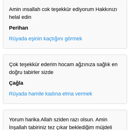
Amin ınsallah cok teşekkür ediyorum Hakkınızı
helal edin
Perihan
Rüyada eşinin kaçtığını görmek
Çok teşekkür ederim hocam ağzınıza sağlık en
doğru tabirler sizde
Çağla
Rüyada hamile kadına elma vermek
Yorum harika Allah sziden razı olsun. Amin
İnşallah tabiriniz tez çıkar beklediğim müjdeli