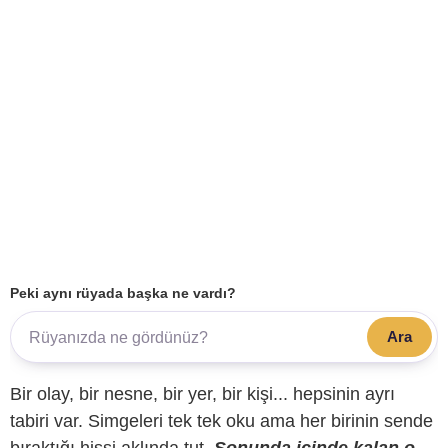
Peki aynı rüyada başka ne vardı?
Ara
Bir olay, bir nesne, bir yer, bir kişi... hepsinin ayrı
tabiri var. Simgeleri tek tek oku ama her birinin sende