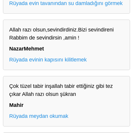
Rüyada evin tavanından su damladığını görmek
Allah razı olsun,sevindirdiniz.Bizi sevindireni
Rabbim de sevindirsin ,amin !
NazarMehmet
Rüyada evinin kapısını kilitlemek
Çok tüzel tabir inşallah tabir ettiğiniz gibi tez
çıkar Allah razı olsun şükran
Mahir
Rüyada meydan okumak