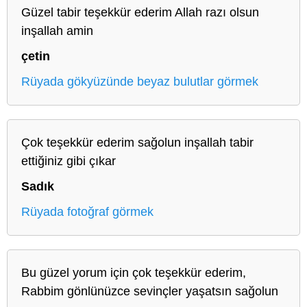
Güzel tabir teşekkür ederim Allah razı olsun
inşallah amin
çetin
Rüyada gökyüzünde beyaz bulutlar görmek
Çok teşekkür ederim sağolun inşallah tabir
ettiğiniz gibi çıkar
Sadık
Rüyada fotoğraf görmek
Bu güzel yorum için çok teşekkür ederim,
Rabbim gönlünüzce sevinçler yaşatsın sağolun