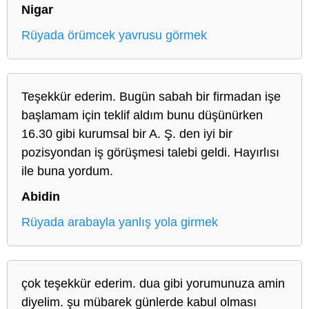
Nigar
Rüyada örümcek yavrusu görmek
Teşekkür ederim. Bugün sabah bir firmadan işe
başlamam için teklif aldım bunu düşünürken
16.30 gibi kurumsal bir A. Ş. den iyi bir
pozisyondan iş görüşmesi talebi geldi. Hayırlısı
ile buna yordum.
Abidin
Rüyada arabayla yanlış yola girmek
çok teşekkür ederim. dua gibi yorumunuza amin
diyelim. şu mübarek günlerde kabul olması