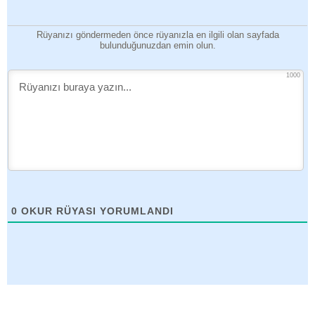
Rüyanızı göndermeden önce rüyanızla en ilgili olan sayfada
bulunduğunuzdan emin olun.
1000
0
OKUR RÜYASI YORUMLANDI