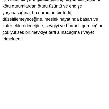
kötü durumlardan ötürü üzüntü ve endişe
yaşanacağına, bu durumun bir türlü
düzeltilemeyeceğine, meslek hayatında başarı ve
zafer elde edeceğine, sevgiyi ve hürmeti göreceğine,
çok yüksek bir mevkiye terfi alınacağına rivayet
etmektedir.