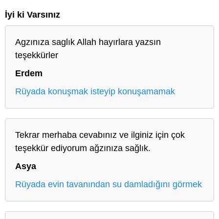
İyi ki Varsınız
Agzınıza saglık Allah hayırlara yazsın
teşekkürler
Erdem
Rüyada konuşmak isteyip konuşamamak
Tekrar merhaba cevabınız ve ilginiz için çok
teşekkür ediyorum ağzınıza sağlık.
Asya
Rüyada evin tavanından su damladığını görmek