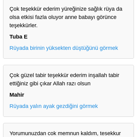
Çok teşekkür ederim yüreğinize sağlık rüya da
olsa etkisi fazla oluyor anne babayı görünce
teşekkürler.
Tuba E
Rüyada birinin yüksekten düştüğünü görmek
Çok güzel tabir teşekkür ederim inşallah tabir
ettiğiniz gibi çıkar Allah razı olsun
Mahir
Rüyada yalın ayak gezdiğini görmek
Yorumunuzdan cok memnun kaldım, tesekkur