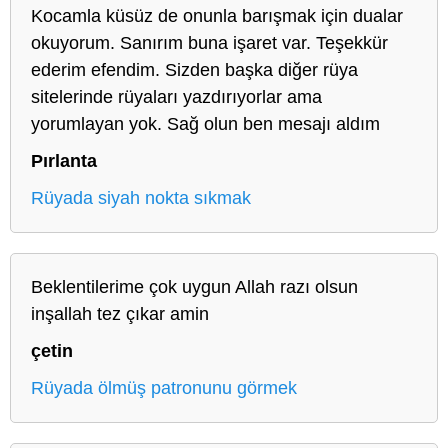
Kocamla küsüz de onunla barışmak için dualar
okuyorum. Sanırım buna işaret var. Teşekkür
ederim efendim. Sizden başka diğer rüya
sitelerinde rüyaları yazdırıyorlar ama
yorumlayan yok. Sağ olun ben mesajı aldım
Pırlanta
Rüyada siyah nokta sıkmak
Beklentilerime çok uygun Allah razı olsun
inşallah tez çıkar amin
çetin
Rüyada ölmüş patronunu görmek