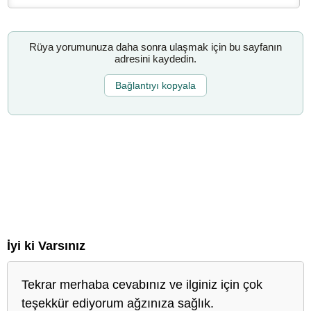
Rüya yorumunuza daha sonra ulaşmak için bu sayfanın
adresini kaydedin.
Bağlantıyı kopyala
İyi ki Varsınız
Tekrar merhaba cevabınız ve ilginiz için çok
teşekkür ediyorum ağzınıza sağlık.