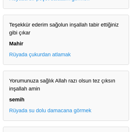
Teşekkür ederim sağolun inşallah tabir ettiğiniz
gibi çıkar
Mahir
Rüyada çukurdan atlamak
Yorumunuza sağlık Allah razı olsun tez çıksın
inşallah amin
semih
Rüyada su dolu damacana görmek