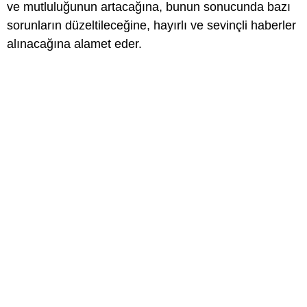
ve mutluluğunun artacağına, bunun sonucunda bazı
sorunların düzeltileceğine, hayırlı ve sevinçli haberler
alınacağına alamet eder.