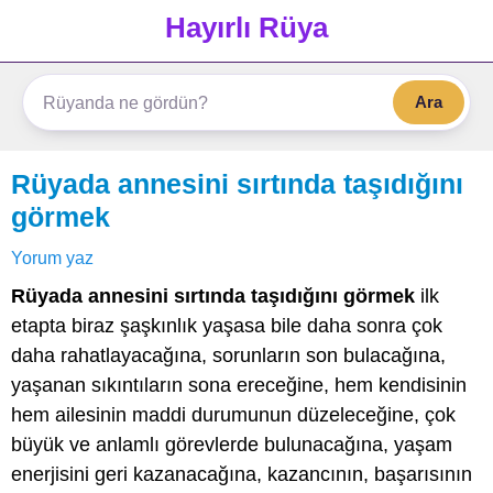
Hayırlı Rüya
Ara
Rüyada annesini sırtında taşıdığını
görmek
Yorum yaz
Rüyada annesini sırtında taşıdığını görmek
ilk
etapta biraz şaşkınlık yaşasa bile daha sonra çok
daha rahatlayacağına, sorunların son bulacağına,
yaşanan sıkıntıların sona ereceğine, hem kendisinin
hem ailesinin maddi durumunun düzeleceğine, çok
büyük ve anlamlı görevlerde bulunacağına, yaşam
enerjisini geri kazanacağına, kazancının, başarısının