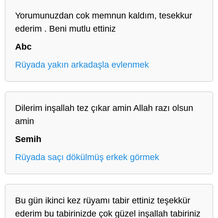
Yorumunuzdan cok memnun kaldım, tesekkur
ederim . Beni mutlu ettiniz
Abc
Rüyada yakın arkadaşla evlenmek
Dilerim inşallah tez çıkar amin Allah razı olsun
amin
Semih
Rüyada saçı dökülmüş erkek görmek
Bu gün ikinci kez rüyamı tabir ettiniz teşekkür
ederim bu tabirinizde çok güzel inşallah tabiriniz