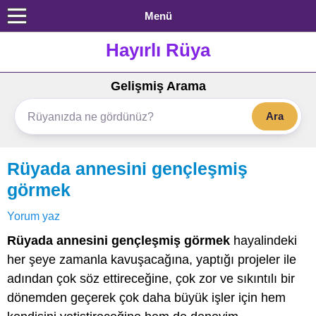
Menü
Hayırlı Rüya
Gelişmiş Arama
Ara
Rüyada annesini gençleşmiş
görmek
Yorum yaz
Rüyada annesini gençleşmiş görmek
hayalindeki
her şeye zamanla kavuşacağına, yaptığı projeler ile
adından çok söz ettireceğine, çok zor ve sıkıntılı bir
dönemden geçerek çok daha büyük işler için hem