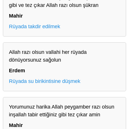
gibi ve tez çıkar Allah razı olsun şükran
Mahir
Rüyada takdir edilmek
Allah razı olsun vallahi her rüyada
dönüyorsunuz sağolun
Erdem
Rüyada su birikintisine düşmek
Yorumunuz harika Allah peygamber razı olsun
inşallah tabir ettiğiniz gibi tez çıkar amin
Mahir