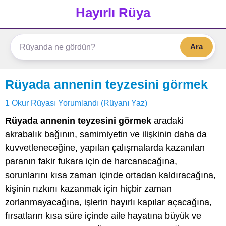
Hayırlı Rüya
Ara
Rüyada annenin teyzesini görmek
1 Okur Rüyası Yorumlandı (Rüyanı Yaz)
Rüyada annenin teyzesini görmek
aradaki
akrabalık bağının, samimiyetin ve ilişkinin daha da
kuvvetleneceğine, yapılan çalışmalarda kazanılan
paranın fakir fukara için de harcanacağına,
sorunlarını kısa zaman içinde ortadan kaldıracağına,
kişinin rızkını kazanmak için hiçbir zaman
zorlanmayacağına, işlerin hayırlı kapılar açacağına,
fırsatların kısa süre içinde aile hayatına büyük ve