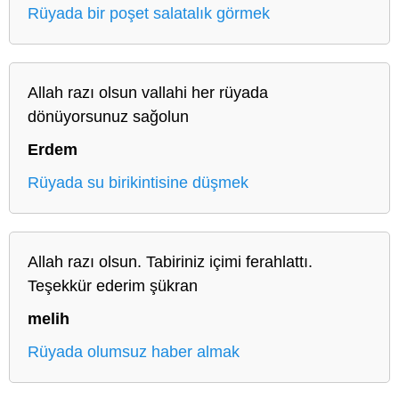
Rüyada bir poşet salatalık görmek
Allah razı olsun vallahi her rüyada
dönüyorsunuz sağolun
Erdem
Rüyada su birikintisine düşmek
Allah razı olsun. Tabiriniz içimi ferahlattı.
Teşekkür ederim şükran
melih
Rüyada olumsuz haber almak