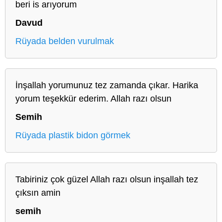
beri is arıyorum
Davud
Rüyada belden vurulmak
İnşallah yorumunuz tez zamanda çıkar. Harika
yorum teşekkür ederim. Allah razı olsun
Semih
Rüyada plastik bidon görmek
Tabiriniz çok güzel Allah razı olsun inşallah tez
çıksın amin
semih