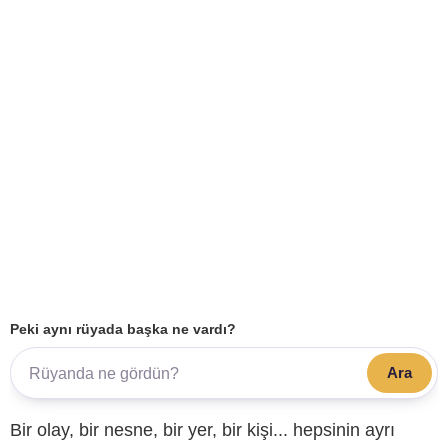
Peki aynı rüyada başka ne vardı?
Ara
Bir olay, bir nesne, bir yer, bir kişi... hepsinin ayrı