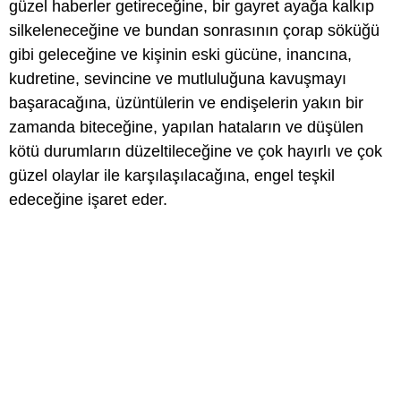
güzel haberler getireceğine, bir gayret ayağa kalkıp
silkeleneceğine ve bundan sonrasının çorap söküğü
gibi geleceğine ve kişinin eski gücüne, inancına,
kudretine, sevincine ve mutluluğuna kavuşmayı
başaracağına, üzüntülerin ve endişelerin yakın bir
zamanda biteceğine, yapılan hataların ve düşülen
kötü durumların düzeltileceğine ve çok hayırlı ve çok
güzel olaylar ile karşılaşılacağına, engel teşkil
edeceğine işaret eder.