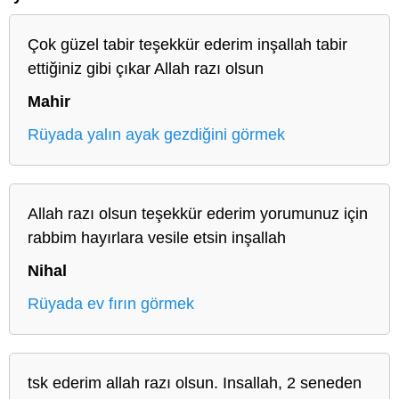
Çok güzel tabir teşekkür ederim inşallah tabir
ettiğiniz gibi çıkar Allah razı olsun
Mahir
Rüyada yalın ayak gezdiğini görmek
Allah razı olsun teşekkür ederim yorumunuz için
rabbim hayırlara vesile etsin inşallah
Nihal
Rüyada ev fırın görmek
tsk ederim allah razı olsun. Insallah, 2 seneden