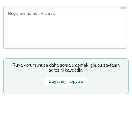
1000
Rüya yorumunuza daha sonra ulaşmak için bu sayfanın
adresini kaydedin.
Bağlantıyı kopyala