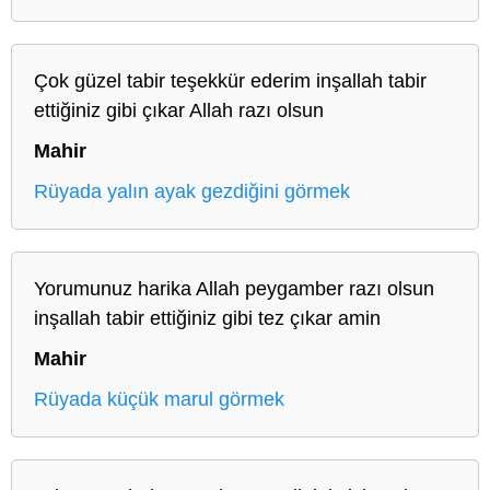
Çok güzel tabir teşekkür ederim inşallah tabir
ettiğiniz gibi çıkar Allah razı olsun
Mahir
Rüyada yalın ayak gezdiğini görmek
Yorumunuz harika Allah peygamber razı olsun
inşallah tabir ettiğiniz gibi tez çıkar amin
Mahir
Rüyada küçük marul görmek