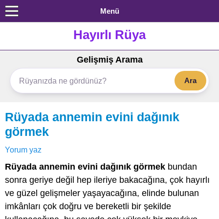
Menü
Hayırlı Rüya
Gelişmiş Arama
Ara
Rüyada annemin evini dağınık
görmek
Yorum yaz
Rüyada annemin evini dağınık görmek
bundan
sonra geriye değil hep ileriye bakacağına, çok hayırlı
ve güzel gelişmeler yaşayacağına, elinde bulunan
imkânları çok doğru ve bereketli bir şekilde