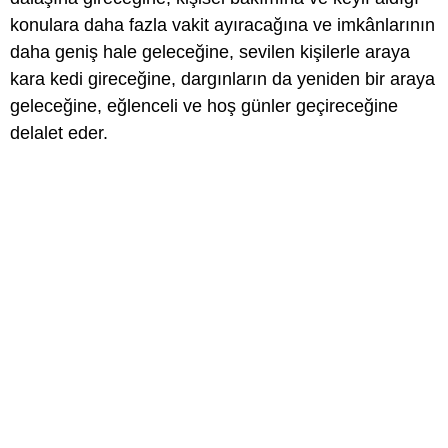
konulara daha fazla vakit ayıracağına ve imkânlarının
daha geniş hale geleceğine, sevilen kişilerle araya
kara kedi gireceğine, dargınların da yeniden bir araya
geleceğine, eğlenceli ve hoş günler geçireceğine
delalet eder.