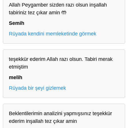
Allah Peygamber sizden razı olsun inşallah
tabiriniz tez çıkar amin 🤲
Semih
Rüyada kendini memleketinde görmek
teşekkür ederim Allah razı olsun. Tabiri merak
etmiştim
melih
Rüyada bir şeyi gizlemek
Beklentilerimin analizini yapmışsınız teşekkür
ederim inşallah tez çıkar amin