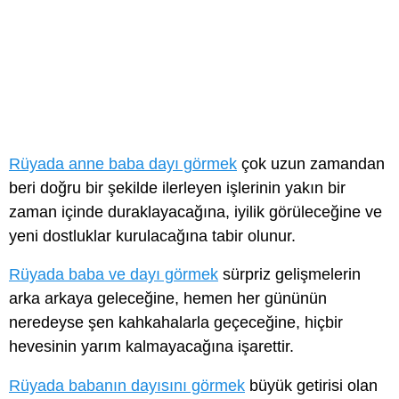
Rüyada anne baba dayı görmek
çok uzun zamandan
beri doğru bir şekilde ilerleyen işlerinin yakın bir
zaman içinde duraklayacağına, iyilik görüleceğine ve
yeni dostluklar kurulacağına tabir olunur.
Rüyada baba ve dayı görmek
sürpriz gelişmelerin
arka arkaya geleceğine, hemen her gününün
neredeyse şen kahkahalarla geçeceğine, hiçbir
hevesinin yarım kalmayacağına işarettir.
Rüyada babanın dayısını görmek
büyük getirisi olan