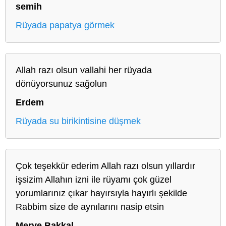
semih
Rüyada papatya görmek
Allah razı olsun vallahi her rüyada
dönüyorsunuz sağolun
Erdem
Rüyada su birikintisine düşmek
Çok teşekkür ederim Allah razı olsun yıllardır
işsizim Allahın izni ile rüyamı çok güzel
yorumlarınız çıkar hayırsıyla hayırlı şekilde
Rabbim size de aynılarını nasip etsin
Merve Bakkal