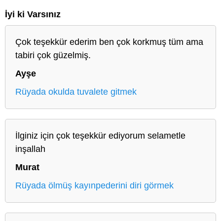
İyi ki Varsınız
Çok teşekkür ederim ben çok korkmuş tüm ama
tabiri çok güzelmiş.
Ayşe
Rüyada okulda tuvalete gitmek
İlginiz için çok teşekkür ediyorum selametle
inşallah
Murat
Rüyada ölmüş kayınpederini diri görmek