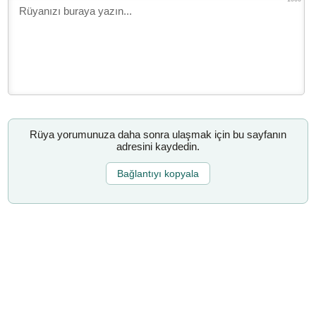
Rüya yorumunuza daha sonra ulaşmak için bu sayfanın
adresini kaydedin.
Bağlantıyı kopyala