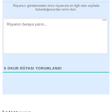
Rüyanızı göndermeden önce rüyanızla en ilgili olan sayfada
bulunduğunuzdan emin olun.
1000
0
OKUR RÜYASI YORUMLANDI