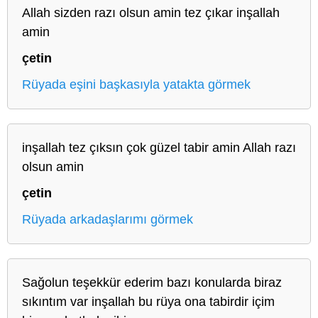
Allah sizden razı olsun amin tez çıkar inşallah
amin
çetin
Rüyada eşini başkasıyla yatakta görmek
inşallah tez çıksın çok güzel tabir amin Allah razı
olsun amin
çetin
Rüyada arkadaşlarımı görmek
Sağolun teşekkür ederim bazı konularda biraz
sıkıntım var inşallah bu rüya ona tabirdir içim