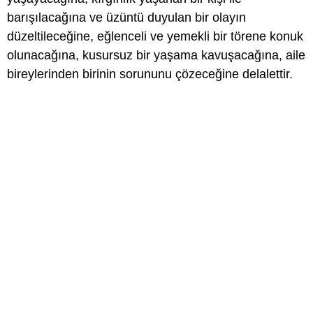
barışılacağına ve üzüntü duyulan bir olayın
düzeltileceğine, eğlenceli ve yemekli bir törene konuk
olunacağına, kusursuz bir yaşama kavuşacağına, aile
bireylerinden birinin sorununu çözeceğine delalettir.