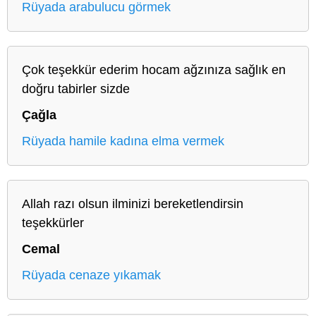
Rüyada arabulucu görmek
Çok teşekkür ederim hocam ağzınıza sağlık en
doğru tabirler sizde
Çağla
Rüyada hamile kadına elma vermek
Allah razı olsun ilminizi bereketlendirsin
teşekkürler
Cemal
Rüyada cenaze yıkamak