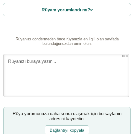
Rüyam yorumlandı mı?
Rüyanızı göndermeden önce rüyanızla en ilgili olan sayfada
bulunduğunuzdan emin olun.
1000
Rüya yorumunuza daha sonra ulaşmak için bu sayfanın
adresini kaydedin.
Bağlantıyı kopyala