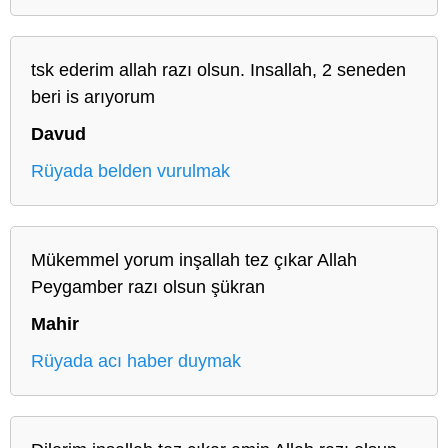
tsk ederim allah razı olsun. Insallah, 2 seneden
beri is arıyorum
Davud
Rüyada belden vurulmak
Mükemmel yorum inşallah tez çıkar Allah
Peygamber razı olsun şükran
Mahir
Rüyada acı haber duymak