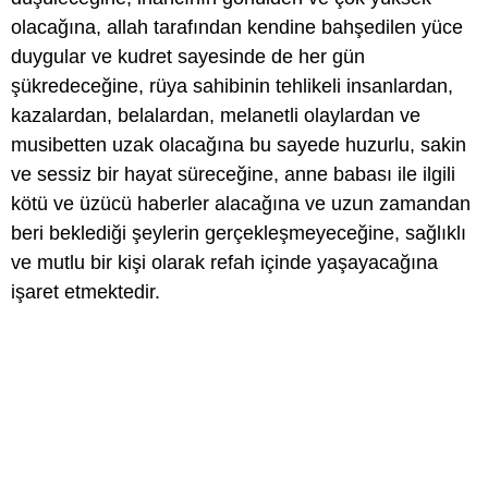
olacağına, allah tarafından kendine bahşedilen yüce
duygular ve kudret sayesinde de her gün
şükredeceğine, rüya sahibinin tehlikeli insanlardan,
kazalardan, belalardan, melanetli olaylardan ve
musibetten uzak olacağına bu sayede huzurlu, sakin
ve sessiz bir hayat süreceğine, anne babası ile ilgili
kötü ve üzücü haberler alacağına ve uzun zamandan
beri beklediği şeylerin gerçekleşmeyeceğine, sağlıklı
ve mutlu bir kişi olarak refah içinde yaşayacağına
işaret etmektedir.