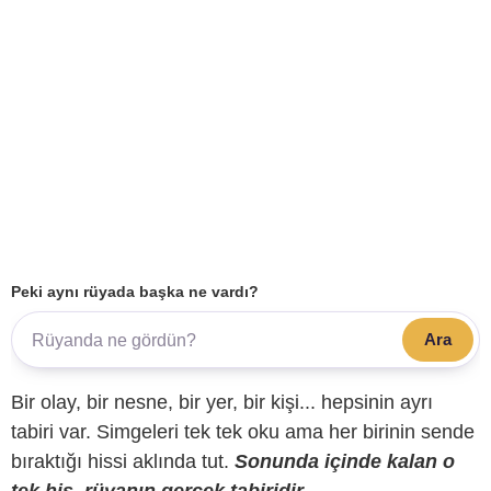
Peki aynı rüyada başka ne vardı?
Ara
Bir olay, bir nesne, bir yer, bir kişi... hepsinin ayrı
tabiri var. Simgeleri tek tek oku ama her birinin sende
bıraktığı hissi aklında tut.
Sonunda içinde kalan o