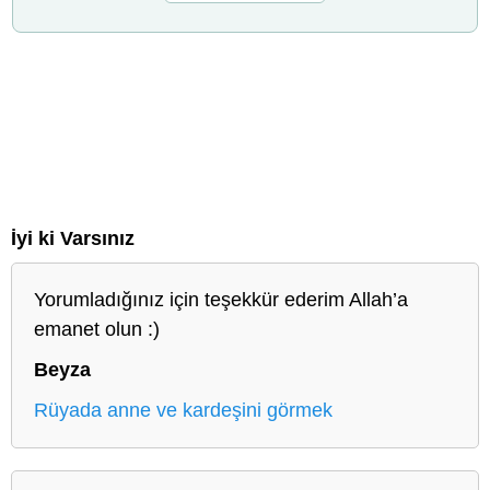
İyi ki Varsınız
Yorumladığınız için teşekkür ederim Allah’a
emanet olun :)
Beyza
Rüyada anne ve kardeşini görmek