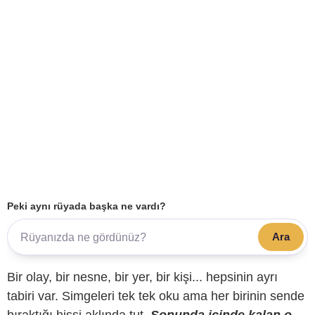
Peki aynı rüyada başka ne vardı?
Ara
Bir olay, bir nesne, bir yer, bir kişi... hepsinin ayrı
tabiri var. Simgeleri tek tek oku ama her birinin sende