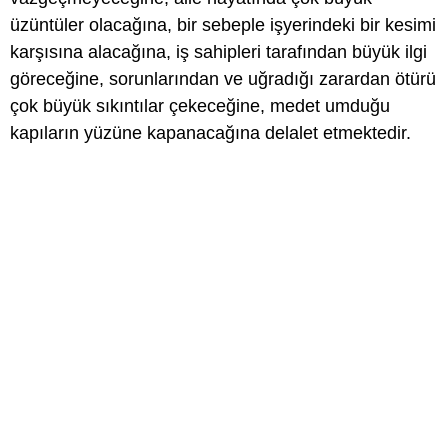
üzüntüler olacağına, bir sebeple işyerindeki bir kesimi
karşısına alacağına, iş sahipleri tarafından büyük ilgi
göreceğine, sorunlarından ve uğradığı zarardan ötürü
çok büyük sıkıntılar çekeceğine, medet umduğu
kapıların yüzüne kapanacağına delalet etmektedir.