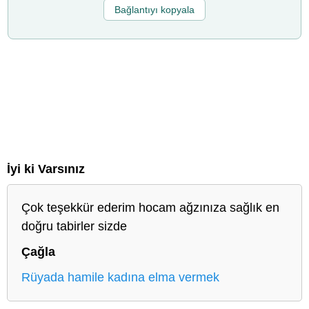
Bağlantıyı kopyala
İyi ki Varsınız
Çok teşekkür ederim hocam ağzınıza sağlık en
doğru tabirler sizde
Çağla
Rüyada hamile kadına elma vermek