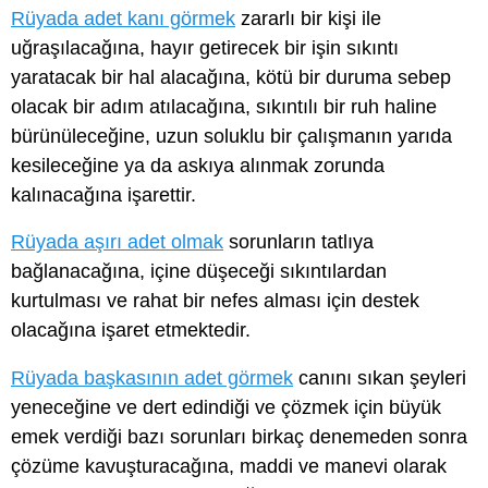
Rüyada adet kanı görmek
zararlı bir kişi ile
uğraşılacağına, hayır getirecek bir işin sıkıntı
yaratacak bir hal alacağına, kötü bir duruma sebep
olacak bir adım atılacağına, sıkıntılı bir ruh haline
bürünüleceğine, uzun soluklu bir çalışmanın yarıda
kesileceğine ya da askıya alınmak zorunda
kalınacağına işarettir.
Rüyada aşırı adet olmak
sorunların tatlıya
bağlanacağına, içine düşeceği sıkıntılardan
kurtulması ve rahat bir nefes alması için destek
olacağına işaret etmektedir.
Rüyada başkasının adet görmek
canını sıkan şeyleri
yeneceğine ve dert edindiği ve çözmek için büyük
emek verdiği bazı sorunları birkaç denemeden sonra
çözüme kavuşturacağına, maddi ve manevi olarak