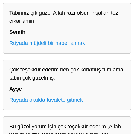
Tabiriniz çık güzel Allah razı olsun inşallah tez
çıkar amin
Semih
Rüyada müjdeli bir haber almak
Çok teşekkür ederim ben çok korkmuş tüm ama
tabiri çok güzelmiş.
Ayşe
Rüyada okulda tuvalete gitmek
Bu güzel yorum için çok teşekkür ederim ,Allah