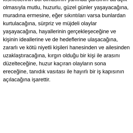
olmasıyla mutlu, huzurlu, güzel günler yaşayacağına,
muradına ermesine, eğer sıkıntıları varsa bunlardan
kurtulacağına, sürpriz ve müjdeli olaylar
yaşayacağına, hayallerinin gerçekleşeceğine ve
kişinin ideallerine ve de hedeflerine ulaşacağına,
zararlı ve kötü niyetli kişileri hanesinden ve ailesinden
uzaklaştıracağına, kırgın olduğu bir kişi ile arasını
düzelteceğine, huzur kaçıran olayların sona
ereceğine, tanıdık vasıtası ile hayırlı bir iş kapısının
açılacağına işarettir.