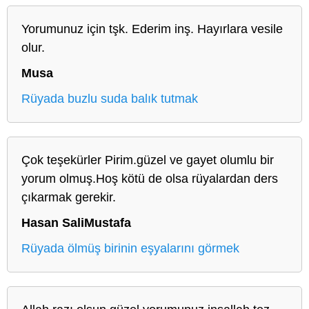
Yorumunuz için tşk. Ederim inş. Hayırlara vesile
olur.
Musa
Rüyada buzlu suda balık tutmak
Çok teşekürler Pirim.güzel ve gayet olumlu bir
yorum olmuş.Hoş kötü de olsa rüyalardan ders
çıkarmak gerekir.
Hasan SaliMustafa
Rüyada ölmüş birinin eşyalarını görmek