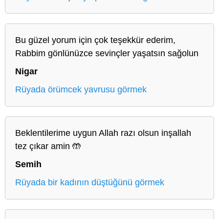
Bu güzel yorum için çok teşekkür ederim,
Rabbim gönlünüzce sevinçler yaşatsın sağolun
Nigar
Rüyada örümcek yavrusu görmek
Beklentilerime uygun Allah razı olsun inşallah
tez çıkar amin 🤲
Semih
Rüyada bir kadının düştüğünü görmek