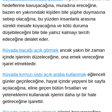
hedeflerine kavuşacağına, muradına ereceğine,
bazen en yakınındaki kişiden bile şüphe duymasına
sebep olacağına, bu yüzden insanlarla arasına
sürekli mesafe koyacağına ve kötü duruma
düşebileceğini bile bile yalnız kalmayı tercih
edeceğine delalet eder.
Rüyada bacağı açık görmek
ancak yakın bir zaman
içinde işlerinin düzeleceğine, ona emek vereceğine
işaret etmektedir.
Rüyada kırmızı üstü açık araba kullanmak
eğlenceli
günler geçirileceğine, hayat içinde yepyeni bir sayfa
açılacağına, eline geçen bütün fırsatları ve
yeteneklerini kullanarak işlerini daha iyi bir hale
getireceğine işarettir.