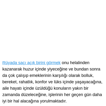
Rüyada saçı açık birini görmek
onu helalinden
kazanarak huzur içinde yiyeceğine ve bundan sonra
da çok çalışıp emeklerinin karşılığı olarak bolluk,
bereket, rahatlık, konfor ve lüks içinde yaşayacağına,
aile hayatı içinde üzüldüğü konuların yakın bir
zamanda düzeleceğine, işlerinin her geçen gün daha
iyi bir hal alacağına yorulmaktadır.