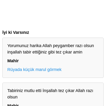
İyi ki Varsınız
Yorumunuz harika Allah peygamber razı olsun
inşallah tabir ettiğiniz gibi tez çıkar amin
Mahir
Rüyada küçük marul görmek
Tabiriniz mutlu etti İnşallah tez çıkar Allah razı
olsun
Mahir