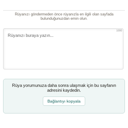
Rüyanızı göndermeden önce rüyanızla en ilgili olan sayfada
bulunduğunuzdan emin olun.
1000
Rüya yorumunuza daha sonra ulaşmak için bu sayfanın
adresini kaydedin.
Bağlantıyı kopyala