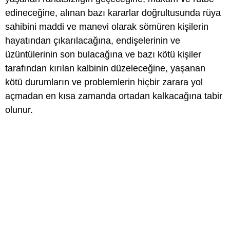
edineceğine, alınan bazı kararlar doğrultusunda rüya
sahibini maddi ve manevi olarak sömüren kişilerin
hayatından çıkarılacağına, endişelerinin ve
üzüntülerinin son bulacağına ve bazı kötü kişiler
tarafından kırılan kalbinin düzeleceğine, yaşanan
kötü durumların ve problemlerin hiçbir zarara yol
açmadan en kısa zamanda ortadan kalkacağına tabir
olunur.