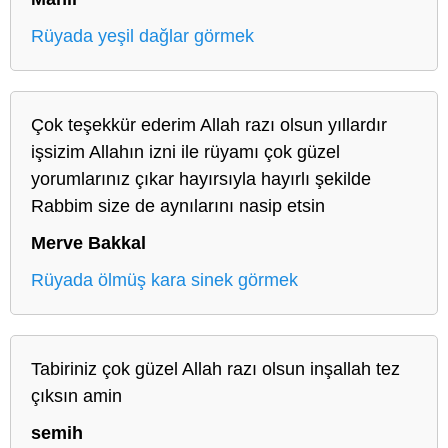
Rüyada yeşil dağlar görmek
Çok teşekkür ederim Allah razı olsun yıllardır
işsizim Allahın izni ile rüyamı çok güzel
yorumlarınız çıkar hayırsıyla hayırlı şekilde
Rabbim size de aynılarını nasip etsin
Merve Bakkal
Rüyada ölmüş kara sinek görmek
Tabiriniz çok güzel Allah razı olsun inşallah tez
çıksın amin
semih