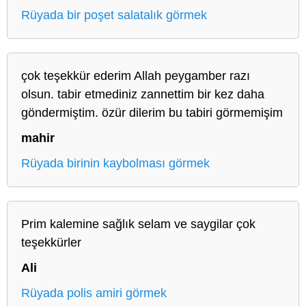
Rüyada bir poşet salatalık görmek
çok teşekkür ederim Allah peygamber razı
olsun. tabir etmediniz zannettim bir kez daha
göndermiştim. özür dilerim bu tabiri görmemişim
mahir
Rüyada birinin kaybolması görmek
Prim kalemine sağlık selam ve saygilar çok
teşekkürler
Ali
Rüyada polis amiri görmek