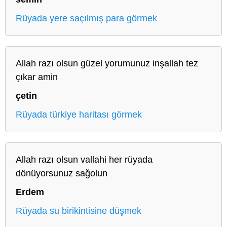
Rüyada yere saçılmış para görmek
Allah razı olsun güzel yorumunuz inşallah tez
çıkar amin
çetin
Rüyada türkiye haritası görmek
Allah razı olsun vallahi her rüyada
dönüyorsunuz sağolun
Erdem
Rüyada su birikintisine düşmek