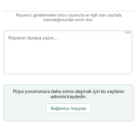
Rüyanızı göndermeden önce rüyanızla en ilgili olan sayfada
bulunduğunuzdan emin olun.
1000
Rüya yorumunuza daha sonra ulaşmak için bu sayfanın
adresini kaydedin.
Bağlantıyı kopyala