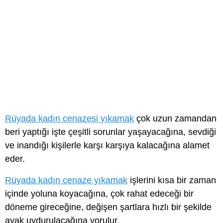
Rüyada kadın cenazesi yıkamak
çok uzun zamandan
beri yaptığı işte çeşitli sorunlar yaşayacağına, sevdiği
ve inandığı kişilerle karşı karşıya kalacağına alamet
eder.
Rüyada kadın cenaze yıkamak
işlerini kısa bir zaman
içinde yoluna koyacağına, çok rahat edeceği bir
döneme gireceğine, değişen şartlara hızlı bir şekilde
ayak uydurulacağına yorulur.