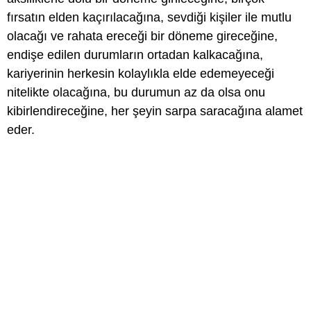
fırsatın elden kaçırılacağına, sevdiği kişiler ile mutlu
olacağı ve rahata ereceği bir döneme gireceğine,
endişe edilen durumların ortadan kalkacağına,
kariyerinin herkesin kolaylıkla elde edemeyeceği
nitelikte olacağına, bu durumun az da olsa onu
kibirlendireceğine, her şeyin sarpa saracağına alamet
eder.