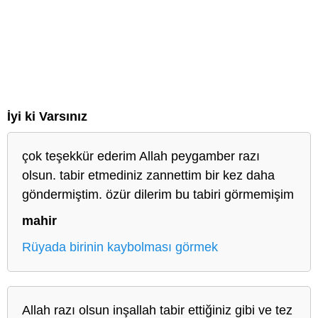
İyi ki Varsınız
çok teşekkür ederim Allah peygamber razı
olsun. tabir etmediniz zannettim bir kez daha
göndermiştim. özür dilerim bu tabiri görmemişim
mahir
Rüyada birinin kaybolması görmek
Allah razı olsun inşallah tabir ettiğiniz gibi ve tez