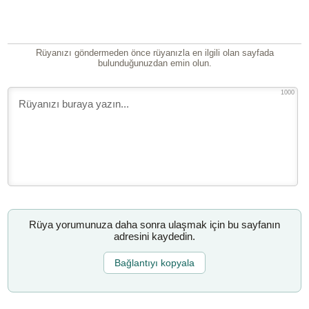
Rüyanızı göndermeden önce rüyanızla en ilgili olan sayfada
bulunduğunuzdan emin olun.
1000
Rüya yorumunuza daha sonra ulaşmak için bu sayfanın
adresini kaydedin.
Bağlantıyı kopyala