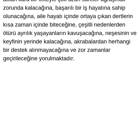
zorunda kalacağına, başarılı bir iş hayatına sahip
olunacağına, aile hayatı içinde ortaya çıkan dertlerin
kısa zaman içinde biteceğine, çeşitli nedenlerden
ötürü ayrılık yaşayanların kavuşacağına, neşesinin ve
keyfinin yerinde kalacağına, akrabalardan herhangi
bir destek alınmayacağına ve zor zamanlar
geçirileceğine yorulmaktadır.