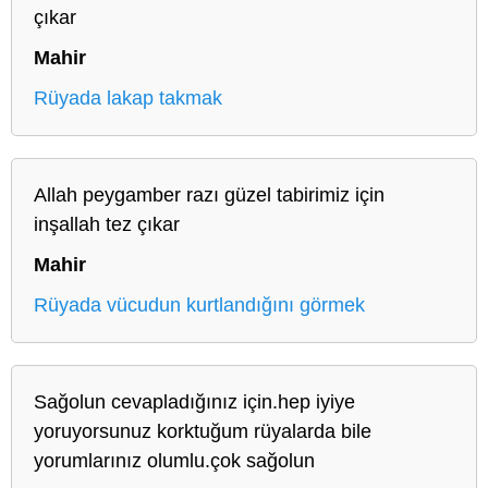
çıkar
Mahir
Rüyada lakap takmak
Allah peygamber razı güzel tabirimiz için
inşallah tez çıkar
Mahir
Rüyada vücudun kurtlandığını görmek
Sağolun cevapladığınız için.hep iyiye
yoruyorsunuz korktuğum rüyalarda bile
yorumlarınız olumlu.çok sağolun